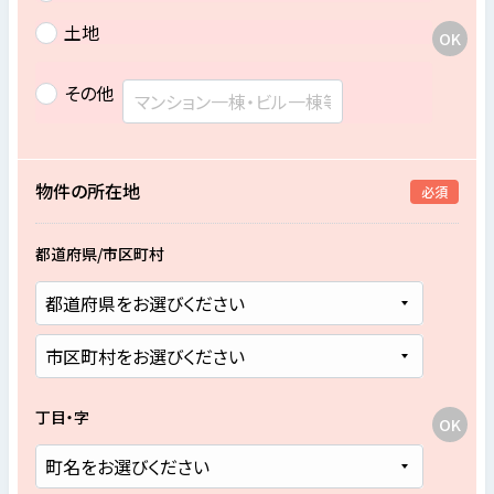
土地
その他
物件の所在地
必須
都道府県/市区町村
丁目・字