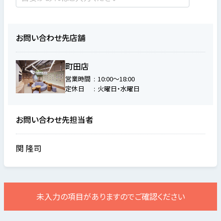
お問い合わせ先店舗
町田店
営業時間
10:00～18:00
定休日
火曜日・水曜日
お問い合わせ先担当者
関 隆司
未入力の項目がありますのでご確認ください