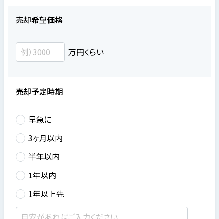
売却希望価格
万円くらい
売却予定時期
早急に
3ヶ月以内
半年以内
1年以内
1年以上先