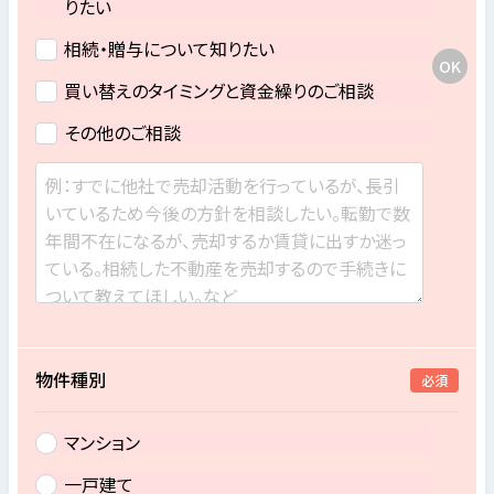
りたい
相続・贈与について知りたい
買い替えのタイミングと資金繰りのご相談
その他のご相談
物件種別
必須
マンション
一戸建て