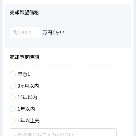
売却希望価格
万円くらい
売却予定時期
早急に
3ヶ月以内
半年以内
1年以内
1年以上先