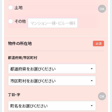
土地
その他
物件の所在地
必須
都道府県/市区町村
丁目・字