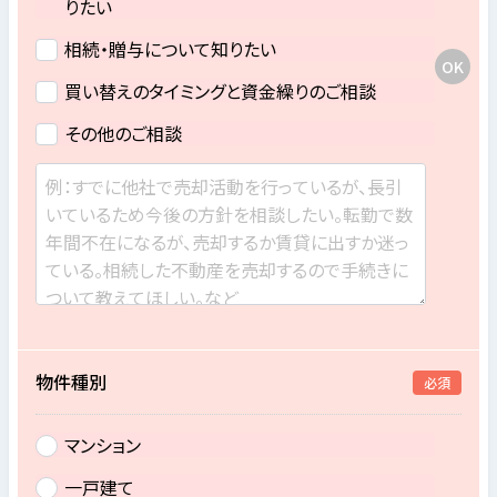
りたい
相続・贈与について知りたい
買い替えのタイミングと資金繰りのご相談
その他のご相談
物件種別
必須
マンション
一戸建て