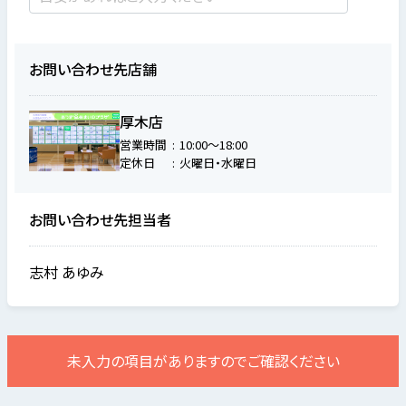
お問い合わせ先店舗
厚木店
営業時間
10:00～18:00
定休日
火曜日・水曜日
お問い合わせ先担当者
志村 あゆみ
未入力の項目がありますのでご確認ください