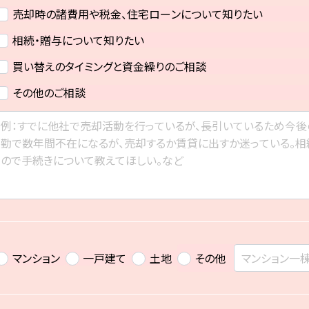
売却時の諸費用や税金、住宅ローンについて知りたい
相続・贈与について知りたい
買い替えのタイミングと資金繰りのご相談
その他のご相談
マンション
一戸建て
土地
その他