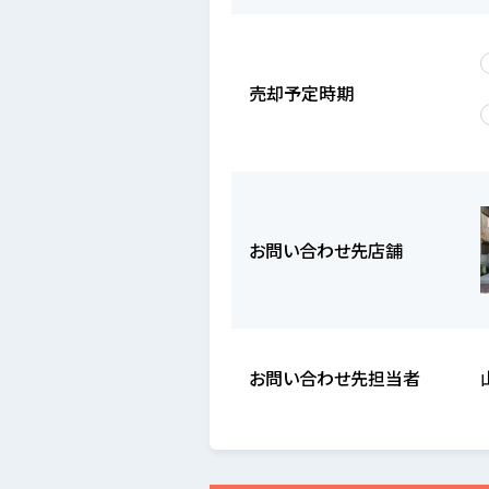
売却予定時期
お問い合わせ先店舗
お問い合わせ先担当者