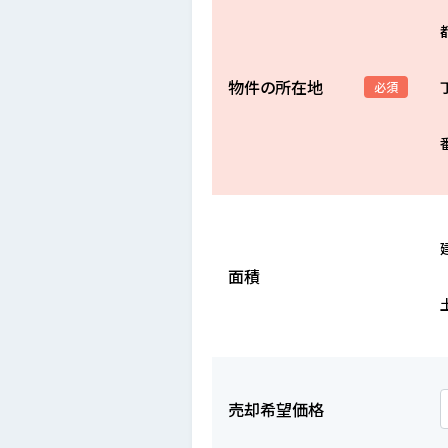
物件の所在地
必須
面積
売却希望価格