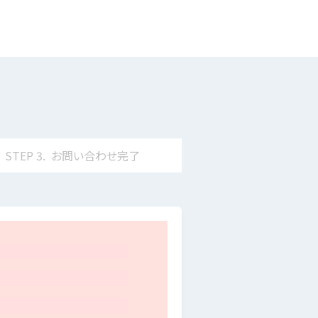
STEP
3.
お問い合わせ
完了