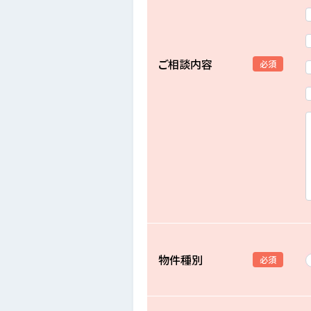
ご相談内容
必須
物件種別
必須