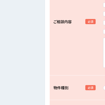
ご相談内容
必須
物件種別
必須