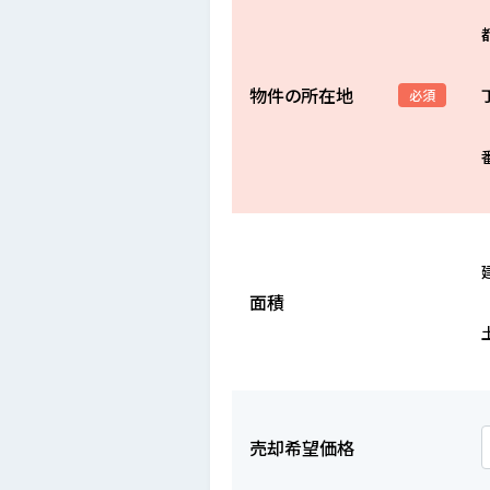
物件の所在地
必須
面積
売却希望価格