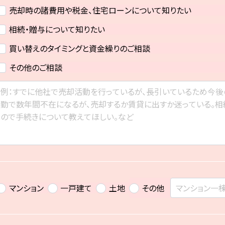
売却時の諸費用や税金、住宅ローンについて知りたい
相続・贈与について知りたい
買い替えのタイミングと資金繰りのご相談
その他のご相談
マンション
一戸建て
土地
その他