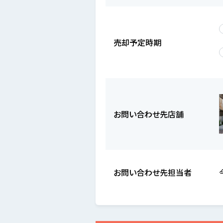
売却予定時期
お問い合わせ先店舗
お問い合わせ先担当者