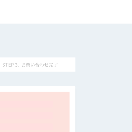
STEP
3.
お問い合わせ
完了