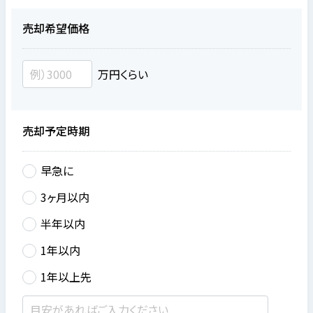
売却希望価格
万円くらい
売却予定時期
早急に
3ヶ月以内
半年以内
1年以内
1年以上先