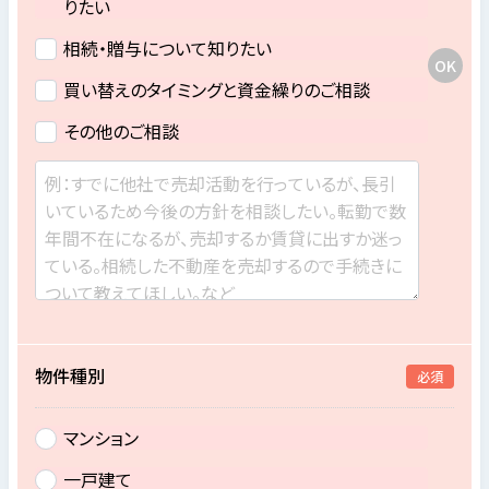
りたい
相続・贈与について知りたい
買い替えのタイミングと資金繰りのご相談
その他のご相談
物件種別
必須
マンション
一戸建て