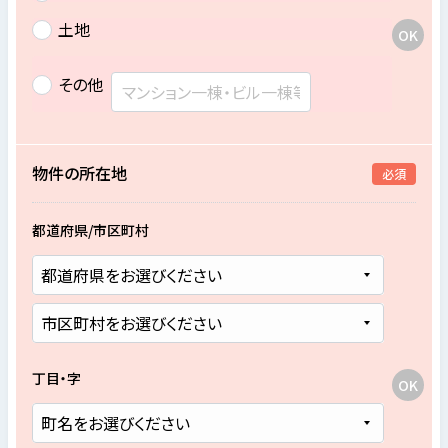
土地
その他
物件の所在地
必須
都道府県/市区町村
丁目・字