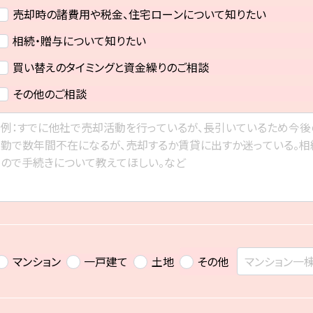
売却時の諸費用や税金、住宅ローンについて知りたい
相続・贈与について知りたい
買い替えのタイミングと資金繰りのご相談
その他のご相談
マンション
一戸建て
土地
その他