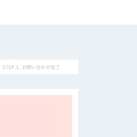
STEP
3.
お問い合わせ
完了