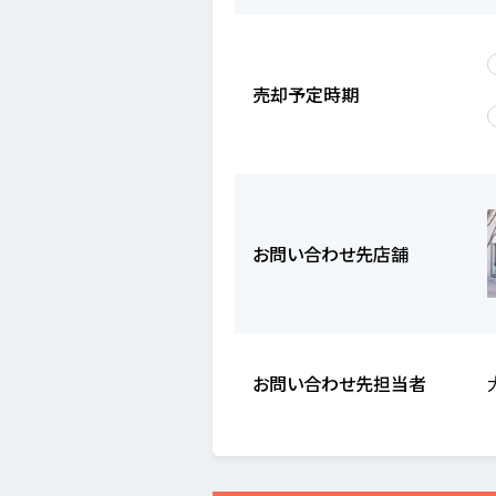
売却予定時期
お問い合わせ先店舗
お問い合わせ先担当者