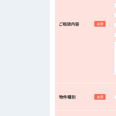
ご相談内容
必須
物件種別
必須