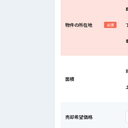
物件の所在地
必須
面積
売却希望価格