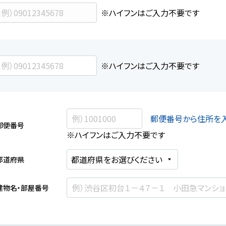
※ハイフンはご入力不要です
※ハイフンはご入力不要です
郵便番号から住所を
郵便番号
※ハイフンはご入力不要です
都道府県
建物名・部屋番号