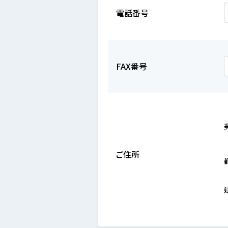
電話番号
FAX番号
ご住所