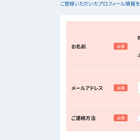
ご登録いただいたプロフィール情報
お名前
必須
メールアドレス
必須
ご連絡方法
必須