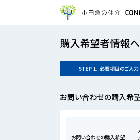
購入希望者情報へ
STEP
1.
必要項目の
ご入力
お問い合わせの購入希
お問い合わせの購入希望