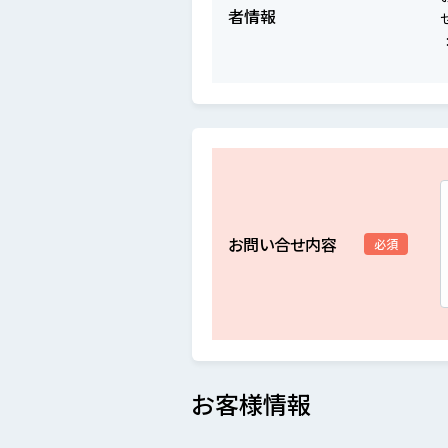
者情報
お問い合せ内容
必須
お客様情報