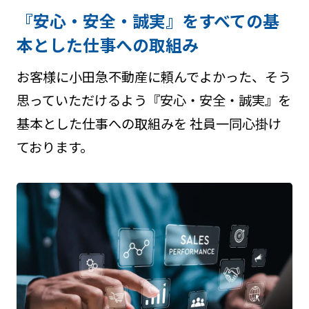
『安心・安全・誠実』をすべての基
本とした仕事への取組み
お客様に小田急不動産に頼んでよかった、そう
思っていただけるよう『安心・安全・誠実』を
基本とした仕事への取組みを 社員一同心掛け
ております。