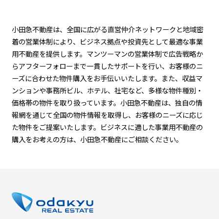
小田急不動産は、全国に広がる直営仲介ネットワークと地域密
着の営業体制により、ビジネス拠点や投資先として最適な事業
用不動産を提供します。マンツーマンの営業体制で広告戦略か
らアフターフォローまで一貫したサポートを行い、お客様のニ
ーズに合わせた物件購入をお手伝いいたします。また、収益マ
ンションや事務所ビル、ホテル、社宅など、多様な物件種別・
価格帯の物件を取り扱っています。小田急不動産は、独自の情
報網を通じて全国の物件情報を取得し、お客様のニーズに応じ
た物件をご提案いたします。ビジネスに適した事業用不動産の
購入をお考えの方は、小田急不動産にご相談ください。