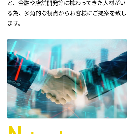
と、金融や店舗開発等に携わってきた人材がい
る為、多角的な視点からお客様にご提案を致し
ます。