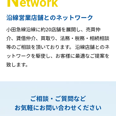
N
etwork
沿線営業店舗とのネットワーク
小田急線沿線に約20店舗を展開し、売買仲
介、賃借仲介、買取り、法務・税務・相続相談
等のご相談を頂いております。 沿線店舗とのネ
ットワークを駆使し、お客様に最適なご提案を
致します。
ご相談・ご質問など
お気軽にお問い合わせください