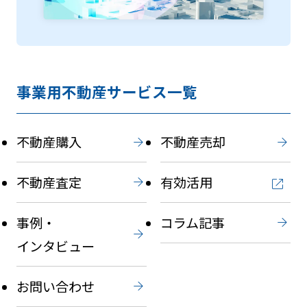
事業用不動産サービス一覧
不動産購入
不動産売却
不動産査定
有効活用
事例・
コラム記事
インタビュー
お問い合わせ