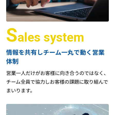
S
ales system
情報を共有しチーム一丸で動く営業
体制
営業一人だけがお客様に向き合うのではなく、
チーム全員で協力しお客様の課題に取り組んで
まいります。