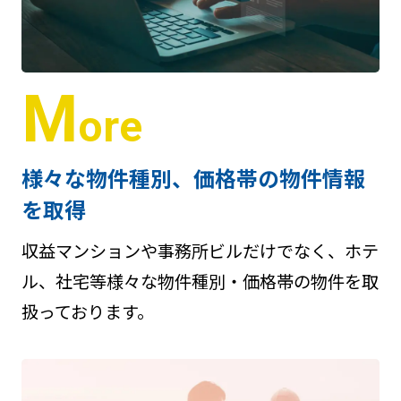
M
ore
様々な物件種別、価格帯の物件情報
を取得
収益マンションや事務所ビルだけでなく、ホテ
ル、社宅等様々な物件種別・価格帯の物件を取
扱っております。