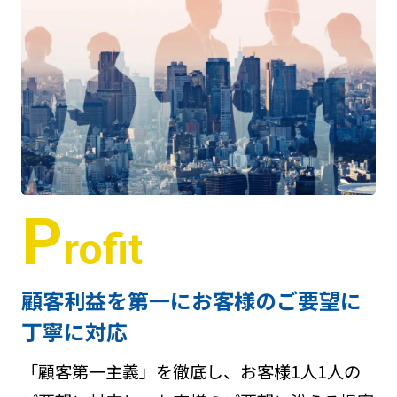
P
rofit
顧客利益を第一にお客様のご要望に
丁寧に対応
「顧客第一主義」を徹底し、お客様1人1人の