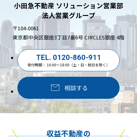
小田急不動産 ソリューション営業部
法人営業グループ
〒104-0061
東京都中央区銀座3丁目7番6号 CIRCLES銀座 4階
TEL. 0120-860-911
受付時間： 10:00～18:00（土・日・祝日を除く）
相談する
収益不動産の