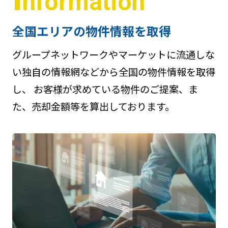
nformation
全国エリアの物件情報を取得
グループネットワークやマーケットに流通しな
い独自の情報網などから全国の物件情報を取得
し、 お客様が求めている物件のご提案、ま
た、売却金額等を算出しております。