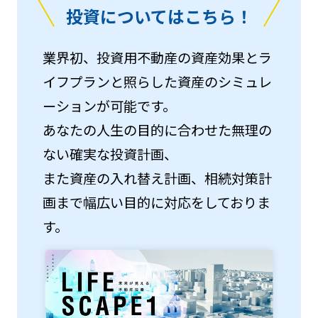
投資についてはこちら！
業界初、投資用不動産の資産効果とラ
イフプランと照らした資産のシミュレ
ーションが可能です。
あなたの人生の目的に合わせた無理の
ない確実な投資計画、
また資産の入れ替え計画、相続対策計
画まで幅広い目的に対応をしておりま
す。