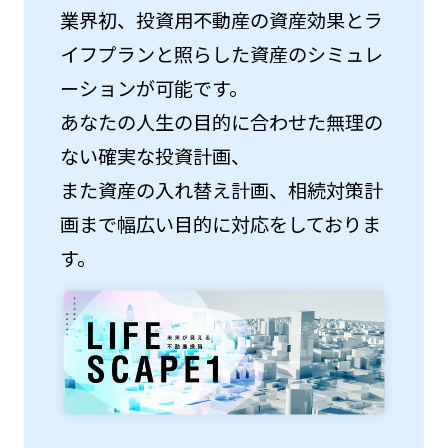
業界初、投資用不動産の資産効果とラ
イフプランと照らした資産のシミュレ
ーションが可能です。
あなたの人生の目的に合わせた無理の
ない確実な投資計画、
また資産の入れ替え計画、相続対策計
画まで幅広い目的に対応をしておりま
す。