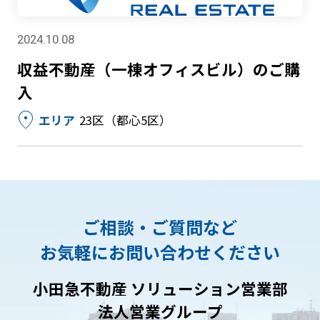
2024.10.08
収益不動産（一棟オフィスビル）のご購
入
location_on
エリア
23区（都心5区）
ご相談・ご質問など
お気軽にお問い合わせください
小田急不動産 ソリューション営業部
法人営業グループ