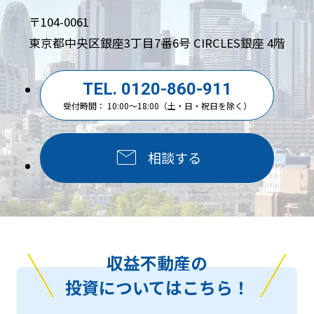
〒104-0061
東京都中央区銀座3丁目7番6号 CIRCLES銀座 4階
TEL. 0120-860-911
受付時間： 10:00～18:00（土・日・祝日を除く）
相談する
収益不動産の
投資についてはこちら！