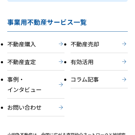
事業用不動産サービス一覧
不動産購入
不動産売却
不動産査定
有効活用
事例・
コラム記事
インタビュー
お問い合わせ
小田急不動産は、全国に広がる直営仲介ネットワークと地域密