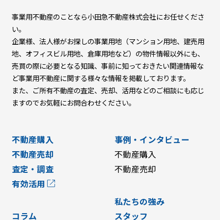
事業用不動産のことなら小田急不動産株式会社にお任せくださ
い。
企業様、法人様がお探しの事業用地
（マンション用地、建売用
地、オフィスビル用地、倉庫用地など）の物件情報以外にも、
売買の際に必要となる知識、事前に知っておきたい関連情報な
ど
事業用不動産に関する様々な情報を掲載しております。
また、ご所有不動産の査定、売却、活用などのご相談にも応じ
ますので
お気軽にお問合わせください。
不動産購入
事例・インタビュー
不動産売却
不動産購入
査定・調査
不動産売却
有効活用
私たちの強み
コラム
スタッフ