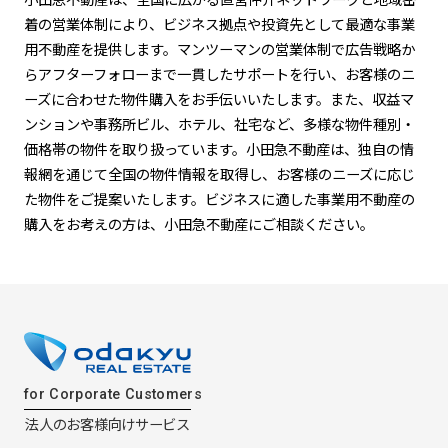
着の営業体制により、ビジネス拠点や投資先として最適な事業
用不動産を提供します。マンツーマンの営業体制で広告戦略か
らアフターフォローまで一貫したサポートを行い、お客様のニ
ーズに合わせた物件購入をお手伝いいたします。また、収益マ
ンションや事務所ビル、ホテル、社宅など、多様な物件種別・
価格帯の物件を取り扱っています。小田急不動産は、独自の情
報網を通じて全国の物件情報を取得し、お客様のニーズに応じ
た物件をご提案いたします。ビジネスに適した事業用不動産の
購入をお考えの方は、小田急不動産にご相談ください。
for Corporate Customers
法人のお客様向けサービス