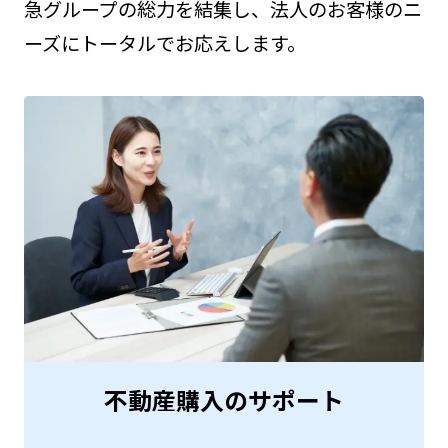
急グループの総力を結集し、法人のお客様のニ
ーズにトータルでお応えします。
不動産購入のサポート