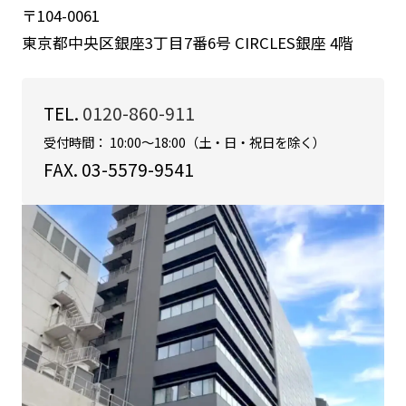
〒104-0061
東京都中央区銀座3丁目7番6号 CIRCLES銀座 4階
TEL.
0120-860-911
受付時間： 10:00～18:00（土・日・祝日を除く）
FAX. 03-5579-9541