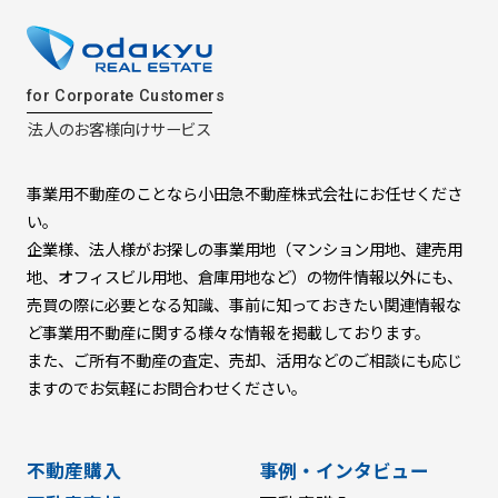
for Corporate Customers
法人のお客様向けサービス
事業用不動産のことなら小田急不動産株式会社にお任せくださ
い。
企業様、法人様がお探しの事業用地
（マンション用地、建売用
地、オフィスビル用地、倉庫用地など）の物件情報以外にも、
売買の際に必要となる知識、事前に知っておきたい関連情報な
ど
事業用不動産に関する様々な情報を掲載しております。
また、ご所有不動産の査定、売却、活用などのご相談にも応じ
ますので
お気軽にお問合わせください。
不動産購入
事例・インタビュー