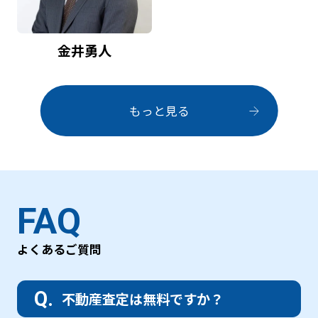
金井勇人
もっと見る
FAQ
よくあるご質問
不動産査定は無料ですか？