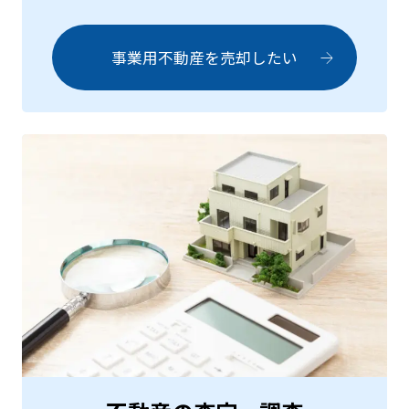
事業用不動産を
売却したい