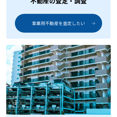
不動産の査定・調査
事業用不動産を
査定したい