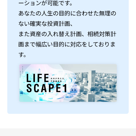
ーションが可能です。
あなたの人生の目的に合わせた無理の
ない確実な投資計画、
また資産の入れ替え計画、相続対策計
画まで幅広い目的に対応をしておりま
す。