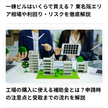
一棟ビルはいくらで買える？ 東名阪エリ
ア相場や利回り・リスクを徹底解説
工場の購入に使える補助金とは？申請時
の注意点と受取までの流れを解説