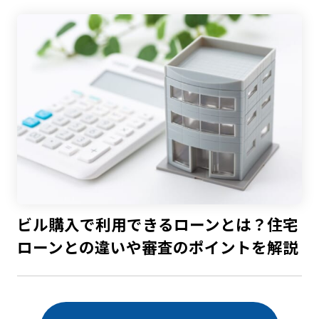
ビル購入で利用できるローンとは？住宅
ローンとの違いや審査のポイントを解説