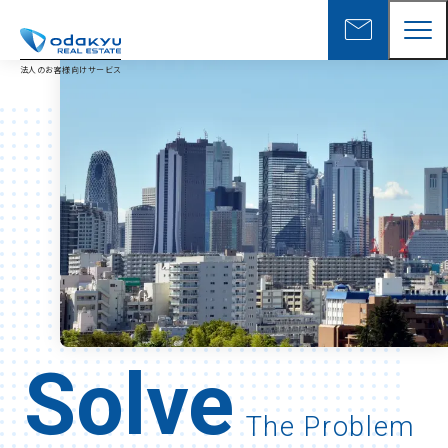
mail
法人のお客様向けサービス
Solve
The Problem