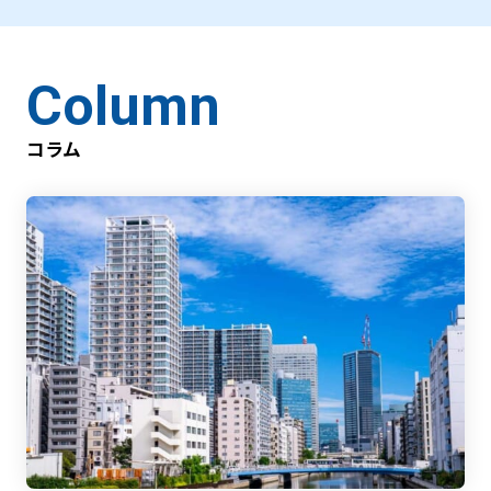
Column
コラム