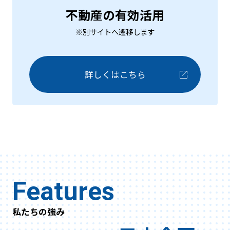
不動産の有効活用
※別サイトへ遷移します
詳しくはこちら
Features
私たちの強み