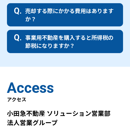
売却する際にかかる費用はあります
か？
事業用不動産を購入すると所得税の
節税になりますか？
Access
アクセス
小田急不動産 ソリューション営業部
法人営業グループ