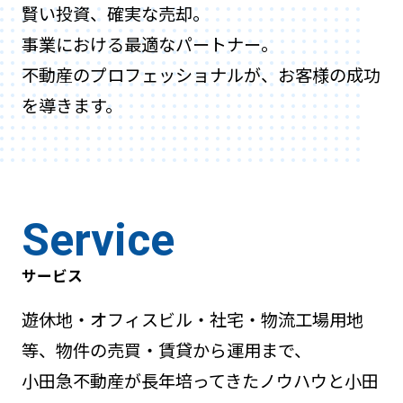
賢い投資、確実な売却。
事業における最適なパートナー。
不動産のプロフェッショナルが、お客様の成功
を導きます。
Service
サービス
遊休地・オフィスビル・社宅・物流工場用地
等、物件の売買・賃貸から運用まで、
小田急不動産が長年培ってきたノウハウと小田