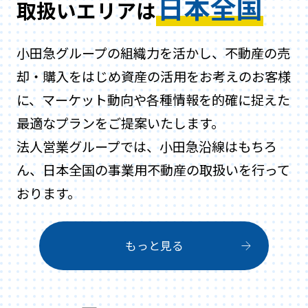
日本全国
取扱いエリアは
小田急グループの組織力を活かし、不動産の売
却・購入をはじめ資産の活用をお考えのお客様
に、マーケット動向や各種情報を的確に捉えた
最適なプランをご提案いたします。
法人営業グループでは、小田急沿線はもちろ
ん、日本全国の事業用不動産の取扱いを行って
おります。
もっと見る