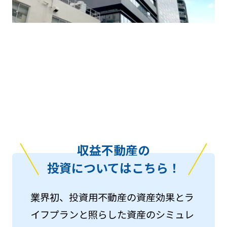
収益不動産の
投資についてはこちら！
業界初、投資用不動産の資産効果とラ
イフプランと照らした資産のシミュレ