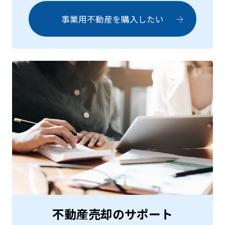
事業用不動産を
購入したい
不動産売却のサポート