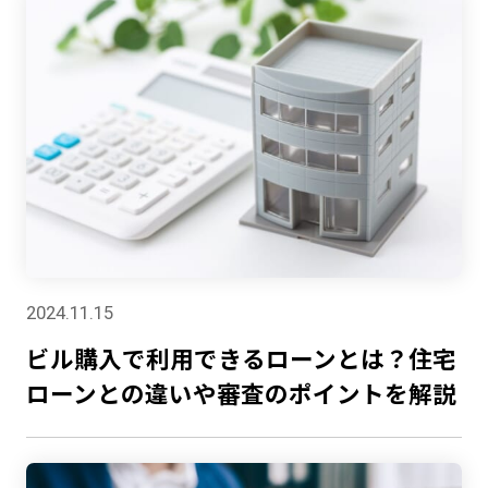
2024.11.15
ビル購入で利用できるローンとは？住宅
ローンとの違いや審査のポイントを解説