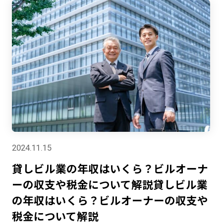
2024.11.15
貸しビル業の年収はいくら？ビルオーナ
ーの収支や税金について解説貸しビル業
の年収はいくら？ビルオーナーの収支や
税金について解説