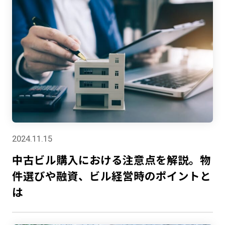
2024.11.15
中古ビル購入における注意点を解説。物
件選びや融資、ビル経営時のポイントと
は