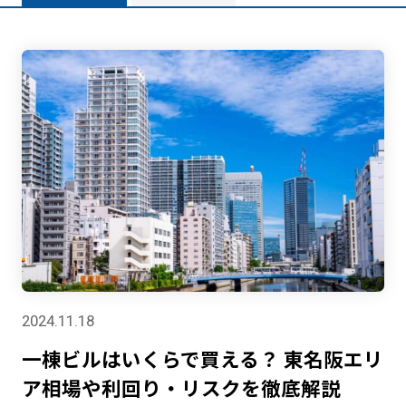
2024.11.18
一棟ビルはいくらで買える？ 東名阪エリ
ア相場や利回り・リスクを徹底解説