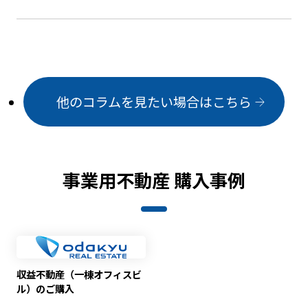
他のコラムを見たい場合はこちら
事業用不動産 購入事例
収益不動産（一棟オフィスビ
ル）のご購入