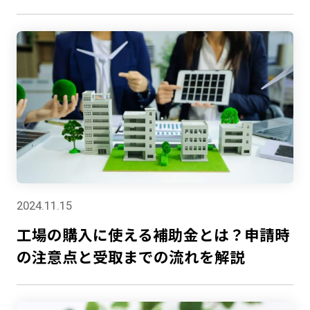
2024.11.15
工場の購入に使える補助金とは？申請時
の注意点と受取までの流れを解説