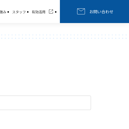
お問い合わせ
強み
スタッフ
有効活用