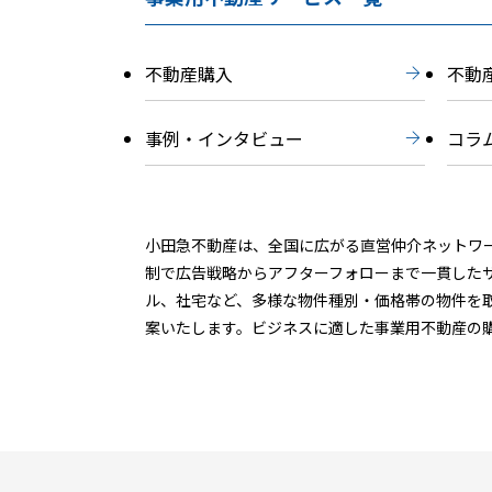
不動産購入
不動
事例・
インタビュー
コラ
小田急不動産は、全国に広がる直営仲介ネットワ
制で広告戦略からアフターフォローまで一貫した
ル、社宅など、多様な物件種別・価格帯の物件を
案いたします。ビジネスに適した事業用不動産の