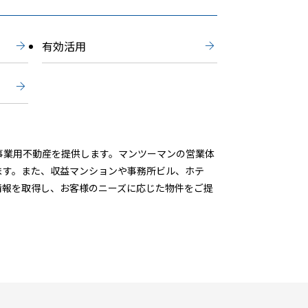
有効活用
事業用不動産を提供します。マンツーマンの営業体
ます。また、収益マンションや事務所ビル、ホテ
情報を取得し、お客様のニーズに応じた物件をご提