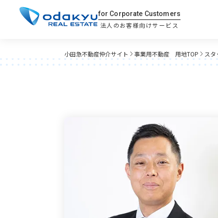
for Corporate Customers
法人のお客様向けサービス
小田急不動産仲介サイト
事業用不動産 用地TOP
スタ