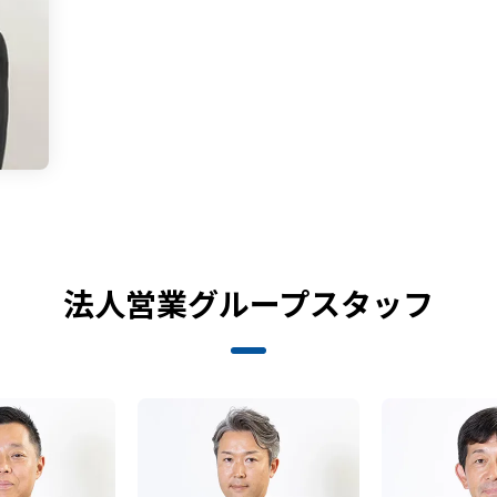
法人営業グループスタッフ