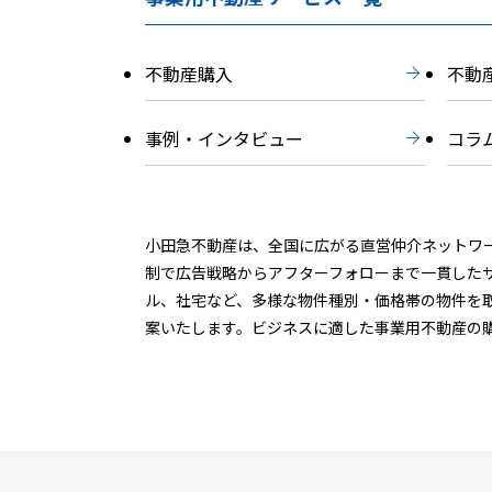
不動産購入
不動
事例・
インタビュー
コラ
小田急不動産は、全国に広がる直営仲介ネットワ
制で広告戦略からアフターフォローまで一貫した
ル、社宅など、多様な物件種別・価格帯の物件を
案いたします。ビジネスに適した事業用不動産の