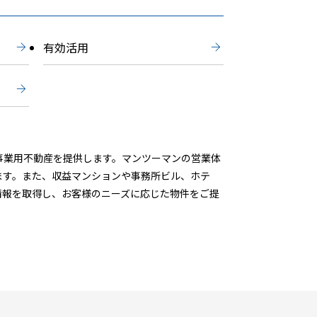
有効活用
事業用不動産を提供します。マンツーマンの営業体
ます。また、収益マンションや事務所ビル、ホテ
情報を取得し、お客様のニーズに応じた物件をご提