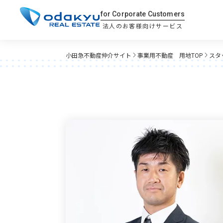
for Corporate Customers
法人のお客様向けサービス
小田急不動産仲介サイト
事業用不動産 用地TOP
スタ