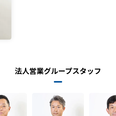
法人営業グループスタッフ