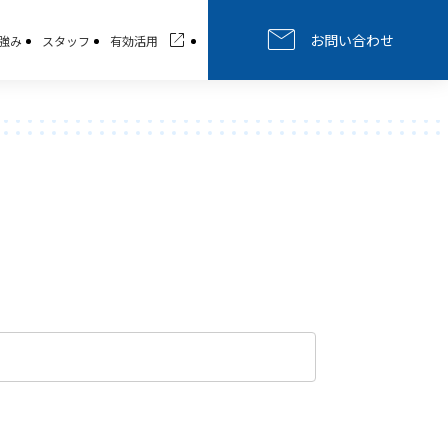
お問い合わせ
強み
スタッフ
有効活用