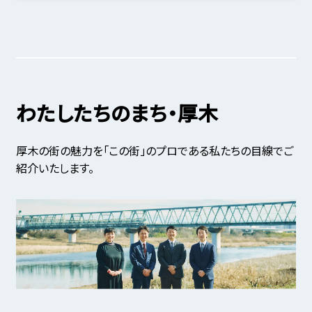
わたしたちのまち・厚木
厚木の街の魅力を「この街」のプロである私たちの目線でご
紹介いたします。