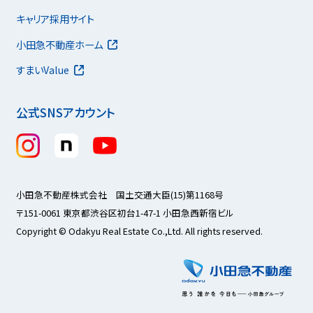
キャリア採用サイト
小田急不動産ホーム
すまいValue
公式SNSアカウント
小田急不動産株式会社 国土交通大臣(15)第1168号
〒151-0061 東京都渋谷区初台1-47-1 小田急西新宿ビル
Copyright © Odakyu Real Estate Co.,Ltd. All rights reserved.