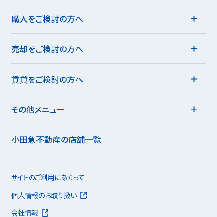
購入をご検討の方へ
売却をご検討の方へ
賃貸をご検討の方へ
その他メニュー
小田急不動産の店舗一覧
サイトのご利用にあたって
個人情報のお取り扱い
会社情報