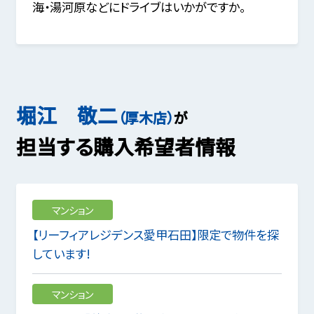
海・湯河原などにドライブはいかがですか。
堀江 敬二
（厚木店）
が
担当する購入希望者情報
マンション
【リーフィアレジデンス愛甲石田】限定で物件を探
しています!
マンション