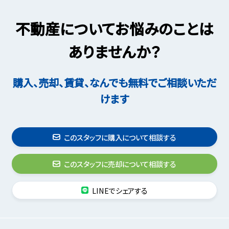
不動産についてお悩みのことは
ありませんか？
購入、売却、賃貸、なんでも無料でご相談いただ
けます
このスタッフに購入について相談する
このスタッフに売却について相談する
LINEでシェアする