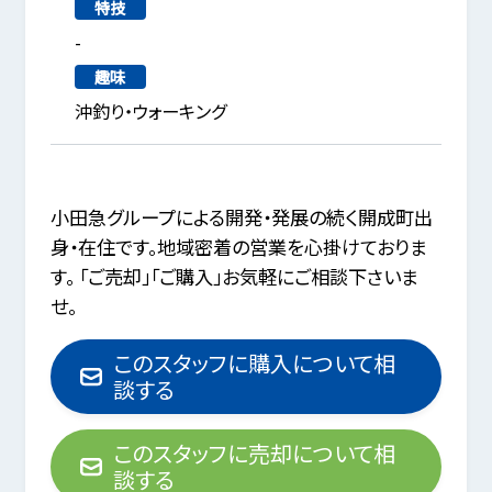
特技
-
趣味
沖釣り・ウォーキング
小田急グループによる開発・発展の続く開成町出
身・在住です。地域密着の営業を心掛けておりま
す。 「ご売却」「ご購入」お気軽にご相談下さいま
せ。
このスタッフに購入について相
談する
このスタッフに売却について相
談する