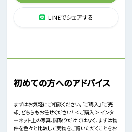
LINEでシェアする
初めての方へのアドバイス
まずはお気軽にご相談ください。「ご購入」「ご売
却」どちらもお任せください！ ＜ご購入＞ インタ
ーネット上の写真、間取りだけではなく、まずは物
件を色々と比較して実物をご覧いただくことをお