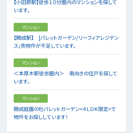
【小田原駅】徒歩１０分圏内のマンションを探して
います。
マンション
【開成駅】 [パレットガーデン/リーフィアレジデン
ス」売物件が不足しています。
マンション
＜本厚木駅徒歩圏内＞ 南向きの住戸を探して
います。
マンション
開成庭園の杜パレットガーデン<４ＬＤＫ限定>で
物件をお探ししています！