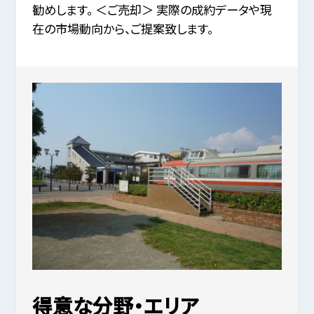
勧めします。 ＜ご売却＞ 実際の成約データや現
在の市場動向から、ご提案致します。
得意な分野・エリア