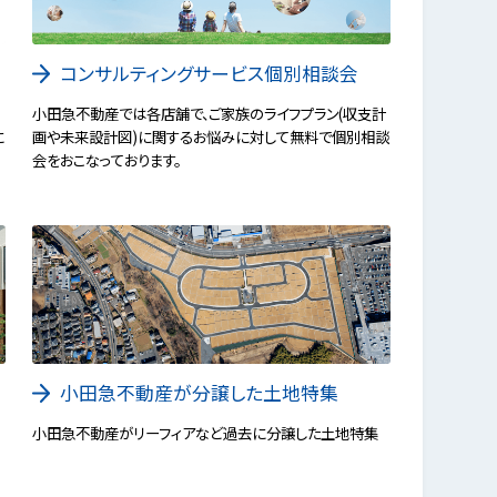
コンサルティングサービス個別相談会
の
小田急不動産では各店舗で、ご家族のライフプラン(収支計
に
画や未来設計図)に関するお悩みに対して無料で個別相談
会をおこなっております。
小田急不動産が分譲した土地特集
小田急不動産がリーフィアなど過去に分譲した土地特集