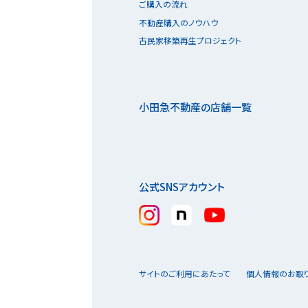
ご購入の流れ
不動産購入のノウハウ
古民家移築再生プロジェクト
小田急不動産の店舗一覧
公式SNSアカウント
サイトのご利用にあたって
個人情報のお取