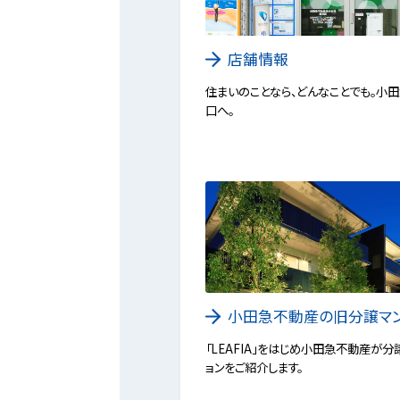
店舗情報
住まいのことなら、どんなことでも。小
口へ。
小田急不動産の旧分譲マ
「LEAFIA」をはじめ小田急不動産が分
ョンをご紹介します。