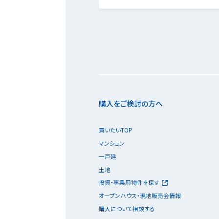
購入をご検討の方へ
買いたいTOP
マンション
一戸建
土地
投資・事業用物件を探す
オープンハウス・現地販売会情報
購入について相談する