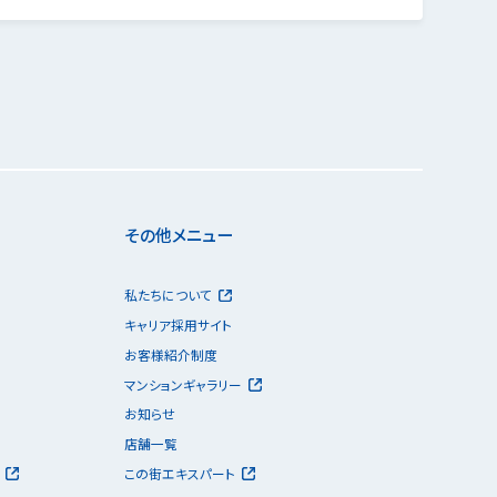
その他メニュー
私たちについて
キャリア採用サイト
お客様紹介制度
マンションギャラリー
お知らせ
店舗一覧
この街エキスパート