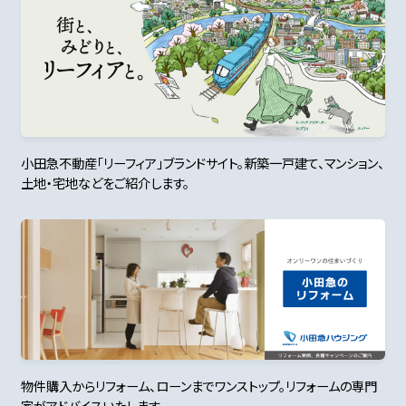
小田急不動産「リーフィア」ブランドサイト。新築一戸建て、マンション、
土地・宅地などをご紹介します。
物件購入からリフォーム、ローンまでワンストップ。リフォームの専門
家がアドバイスいたします。