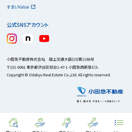
すまいValue
公式SNSアカウント
小田急不動産株式会社 国土交通大臣(15)第1168号
〒151-0061 東京都渋谷区初台1-47-1 小田急西新宿ビル
Copyright © Odakyu Real Estate Co.,Ltd. All rights reserved.