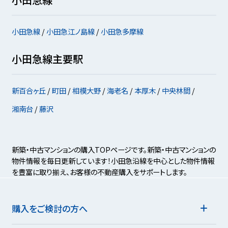
小田急線
小田急江ノ島線
小田急多摩線
小田急線主要駅
新百合ヶ丘
町田
相模大野
海老名
本厚木
中央林間
湘南台
藤沢
新築・中古マンションの購入TOPページです。新築・中古マンションの
物件情報を毎日更新しています！小田急沿線を中心とした物件情報
を豊富に取り揃え、お客様の不動産購入をサポートします。
購入をご検討の方へ