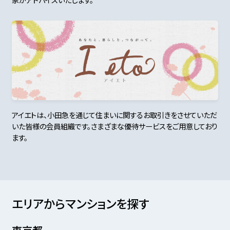
アイエトは、小田急を通じて住まいに関するお取引きをさせていただ
いた皆様の会員組織です。さまざまな優待サービスをご用意しており
ます。
エリアからマンションを探す