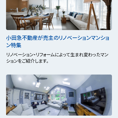
小田急不動産が売主のリノベーションマンショ
ン特集
リノベーション・リフォームによって生まれ変わったマン
ションをご紹介します。