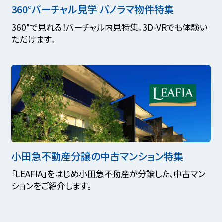
360°バーチャル見学 パノラマ物件特集
360°で見れる！バーチャル内見特集。3D-VRでも体験い
ただけます。
小田急不動産分譲の中古マンション特集
「LEAFIA」をはじめ小田急不動産が分譲した、中古マン
ションをご紹介します。