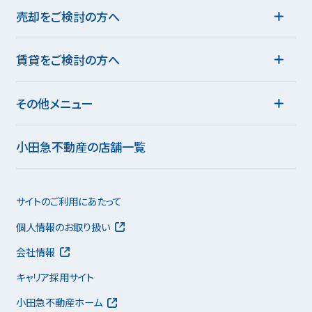
売却をご検討の方へ
賃貸をご検討の方へ
その他メニュー
小田急不動産の店舗一覧
サイトのご利用にあたって
個人情報のお取り扱い
会社情報
キャリア採用サイト
小田急不動産ホーム