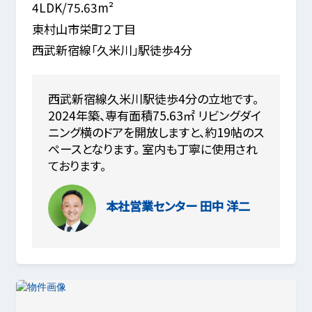
4LDK/75.63m²
東村山市栄町２丁目
西武新宿線「久米川」駅徒歩4分
西武新宿線久米川駅徒歩4分の立地です。
2024年築、専有面積75.63㎡ リビングダイ
ニング横のドアを開放しますと、約19帖のス
ペースとなります。 室内も丁寧に使用され
ております。
本社営業センター
田中 洋二