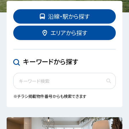
沿線・駅から探す
エリアから探す
キーワードから探す
※チラシ掲載物件番号からも検索できます