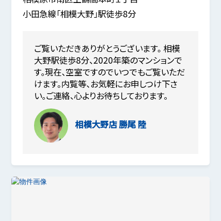
小田急線「相模大野」駅徒歩8分
ご覧いただきありがとうございます。 相模
大野駅徒歩8分、2020年築のマンションで
す。現在、空室ですのでいつでもご覧いただ
けます。内覧等、お気軽にお申しつけ下さ
い。ご連絡、心よりお待ちしております。
相模大野店
勝尾 陸