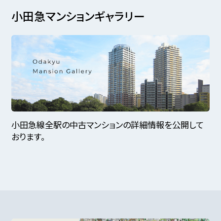
小田急マンションギャラリー
小田急線全駅の中古マンションの詳細情報を公開して
おります。