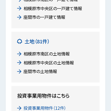
相模原市中央区の一戸建て情報
座間市の一戸建て情報
土地（81件）
相模原市南区の土地情報
相模原市中央区の土地情報
座間市の土地情報
投資事業用物件はこちら
投資事業用物件（12件）