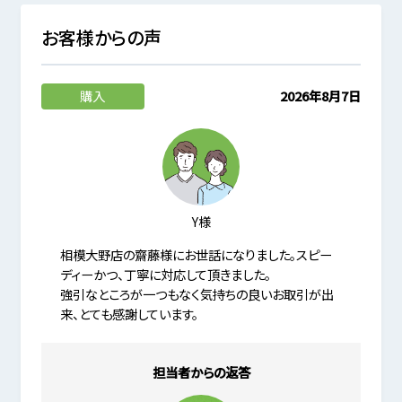
お客様からの声
購入
2026年8月7日
Y様
相模大野店の齋藤様にお世話になりました。スピー
ディーかつ、丁寧に対応して頂きました。
強引なところが一つもなく気持ちの良いお取引が出
来、とても感謝しています。
担当者からの返答