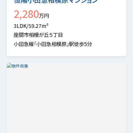
2,280
万円
3LDK/59.27m²
座間市相模が丘５丁目
小田急線「小田急相模原」駅徒歩5分