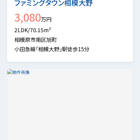
ファミングタウン相模大野
3,080
万円
2LDK/70.15m²
相模原市南区旭町
小田急線「相模大野」駅徒歩15分