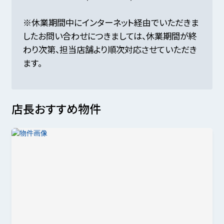
※休業期間中にインターネット経由でいただきま
したお問い合わせにつきましては、休業期間が終
わり次第、担当店舗より順次対応させていただき
ます。
店長おすすめ物件