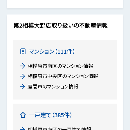
第2相模大野店取り扱いの不動産情報
マンション（111件）
相模原市南区のマンション情報
相模原市中央区のマンション情報
座間市のマンション情報
一戸建て（385件）
相模原市南区の一戸建て情報