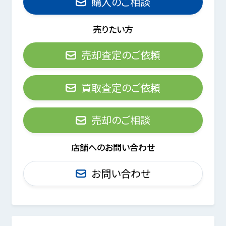
購入のご相談
売りたい方
売却査定のご依頼
買取査定のご依頼
売却のご相談
店舗へのお問い合わせ
お問い合わせ