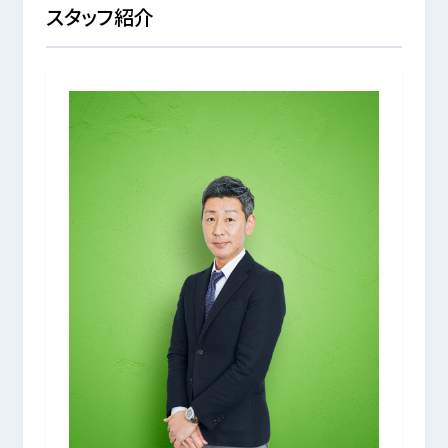
スタッフ紹介