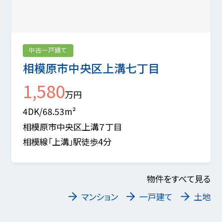
中古一戸建て
相模原市中央区上溝七丁目
1,580
万円
4DK/68.53m²
相模原市中央区上溝７丁目
相模線「上溝」駅徒歩4分
物件をすべて見る
マンション
一戸建て
土地