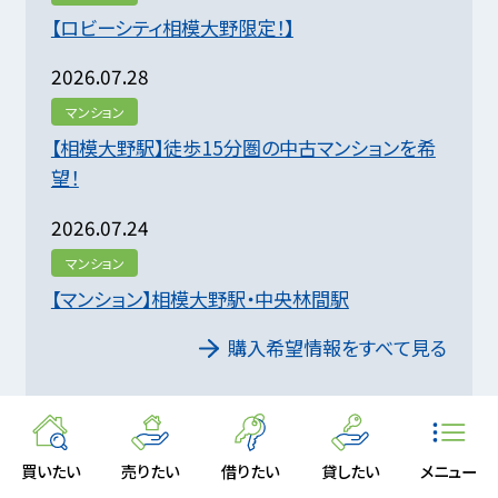
【ロビーシティ相模大野限定！】
2026.07.28
マンション
【相模大野駅】徒歩15分圏の中古マンションを希
望！
2026.07.24
マンション
【マンション】相模大野駅・中央林間駅
購入希望情報をすべて見る
買いたい
売りたい
借りたい
貸したい
メニュー
わたしたちのまち・相模大野