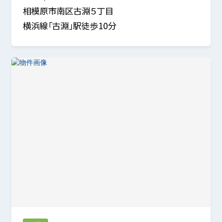
相模原市南区古淵５丁目
横浜線「古淵」駅徒歩10分