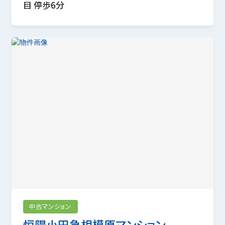
目 停歩6分
中古マンション
恒陽小田急相模原マンション