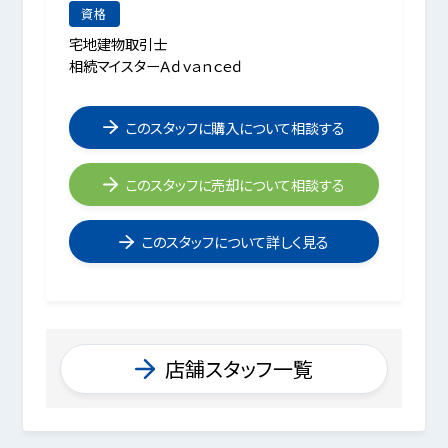
資格
宅地建物取引士
相続マイスターＡｄｖａｎｃｅｄ
このスタッフに購入について相談する
このスタッフに売却について相談する
このスタッフについて詳しく見る
店舗スタッフ一覧