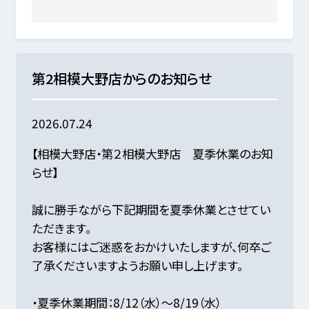
第2相模大野店からのお知らせ
2026.07.24
【相模大野店・第２相模大野店 夏季休業のお知
らせ】
誠に勝手ながら下記期間を夏季休業とさせてい
ただきます。
お客様にはご迷惑をおかけいたしますが、何卒ご
了承くださいますようお願い申し上げます。
・夏季休業期間：8/12（水）～8/19（水）