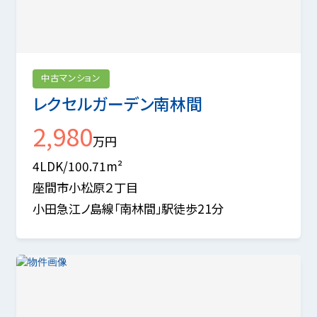
中古マンション
レクセルガーデン南林間
2,980
万円
4LDK/100.71m²
座間市小松原２丁目
小田急江ノ島線「南林間」駅徒歩21分