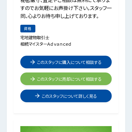
すのでお気軽にお声掛け下さい。スタッフ一
同、心よりお待ち申し上げております。
資格
宅地建物取引士
相続マイスターＡｄｖａｎｃｅｄ
このスタッフに購入について相談する
このスタッフに売却について相談する
このスタッフについて詳しく見る