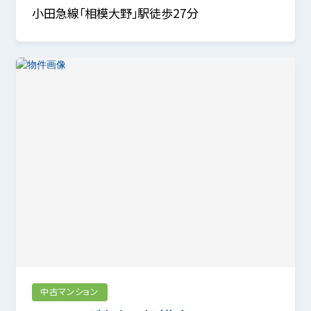
小田急線「相模大野」駅徒歩27分
中古マンション