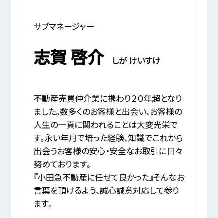
サブマネージャー
志賀 啓介
しが けいすけ
不動産売買仲介業に携わり２０年超となり
ました。数多くのお客様と出会い、お客様の
人生の一頁に関われることは大変光栄で
す。永い年月で培った経験、知識でこれから
出会うお客様の安心・安全なお取引に日々
努めております。
『小田急不動産に任せて良かった』そんなお
言葉を頂けるよう、誠心誠意対応して参り
ます。