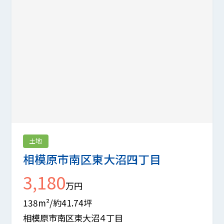
土地
相模原市南区東大沼四丁目
3,180
万円
138m²/約41.74坪
相模原市南区東大沼４丁目