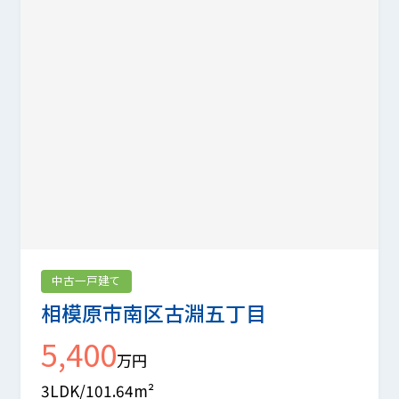
中古一戸建て
相模原市南区古淵五丁目
5,400
万円
3LDK/101.64m²