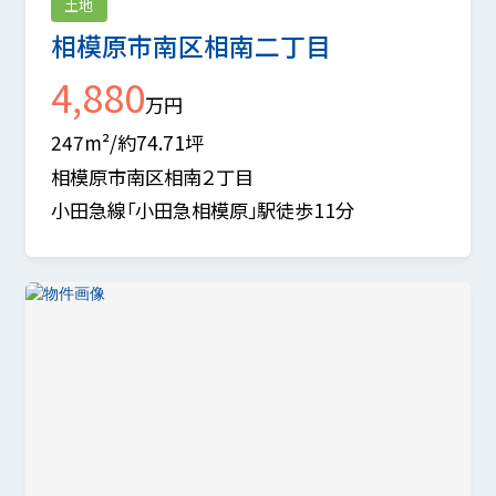
土地
相模原市南区相南二丁目
4,880
万円
247m²/約74.71坪
相模原市南区相南２丁目
小田急線「小田急相模原」駅徒歩11分