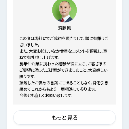
齋藤 剛
この度は弊社にてご成約を頂きまして、誠に有難うご
ざいました。
また、大変お忙しいなか貴重なコメントを頂戴し、重
ねて御礼申し上げます。
長年仲介業に携わった経験が役に立ち、お客さまの
ご要望に添ったご提案ができましたこと、大変嬉しい
限りです。
頂戴したお褒めの言葉に甘えることもなく、身を引き
締めてこれからもより一層精進して参ります。
今後とも宜しくお願い致します。
もっと見る