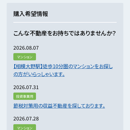
購入希望情報
こんな不動産をお持ちではありませんか？
2026.08.07
マンション
【相模大野駅】徒歩10分圏のマンションをお探し
の方がいらっしゃいます。
2026.07.31
投資事業用
節税対策用の収益不動産を探しております。
2026.07.28
マンション