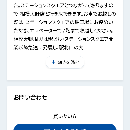
た。ステーションスクエアとつながっておりますの
で、相模大野店と行き来できます。お車でお越しの
際は、ステーションスクエアの駐車場にお停めい
ただき、エレベーターで７階までお越しください。
相模大野周辺は駅ビル・ステーションスクエア開
業以降急速に発展し、駅北口の大...
続きを読む
お問い合わせ
買いたい方