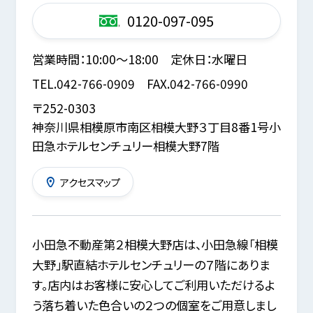
0120-097-095
営業時間：
10:00～18:00
定休日：
水曜日
TEL.
042-766-0909
FAX.
042-766-0990
〒252-0303
神奈川県相模原市南区相模大野３丁目8番1号
小
田急ホテルセンチュリー相模大野7階
アクセスマップ
小田急不動産第２相模大野店は、小田急線「相模
大野」駅直結ホテルセンチュリーの７階にありま
す。店内はお客様に安心してご利用いただけるよ
う落ち着いた色合いの２つの個室をご用意しまし