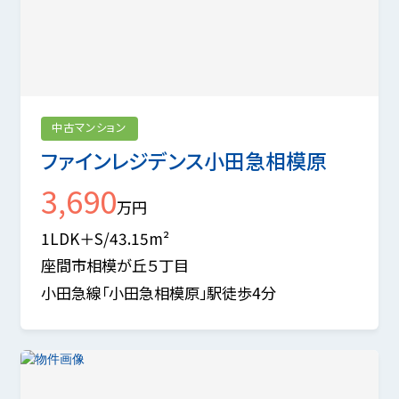
中古マンション
ファインレジデンス小田急相模原
3,690
万円
1LDK＋S/43.15m²
座間市相模が丘５丁目
小田急線「小田急相模原」駅徒歩4分