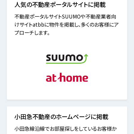
人気の不動産ポータルサイトに掲載
不動産ポータルサイトSUUMOや不動産業者向
けサイトatbbに物件を掲載し、多くのお客様にア
プローチします。
小田急不動産のホームページに掲載
小田急線沿線でお部屋探しをしているお客様か