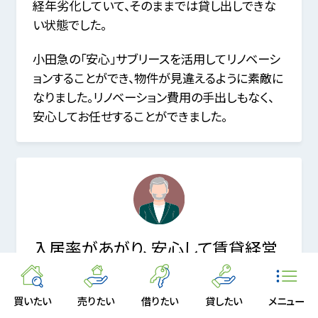
経年劣化していて、そのままでは貸し出しできな
い状態でした。
小田急の「安心」サブリースを活用してリノベーシ
ョンすることができ、物件が見違えるように素敵に
なりました。リノベーション費用の手出しもなく、
安心してお任せすることができました。
入居率があがり、安心して賃貸経営
できるようになりました。
買いたい
売りたい
借りたい
貸したい
メニュー
最寄り駅から多少離れているうえに建物が少し古