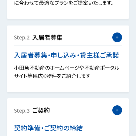
に合わせて最適なプランをご提案いたします。
入居者募集
Step.2
入居者募集・申し込み・貸主様ご承諾
小田急不動産のホームページや不動産ポータル
サイト等幅広く物件をご紹介します
ご契約
Step.3
契約準備・ご契約の締結