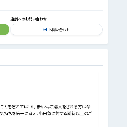
店舗へのお問い合わせ
お問い合わせ
うことを忘れてはいけません。ご購入をされる方は命
の気持ちを第一に考え、小田急に対する期待以上のご