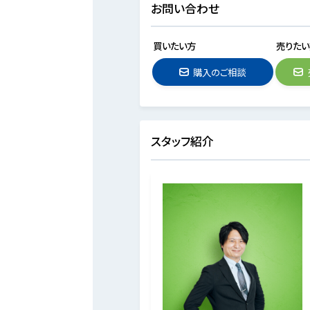
お問い合わせ
買いたい方
売りたい
購入のご相談
スタッフ紹介