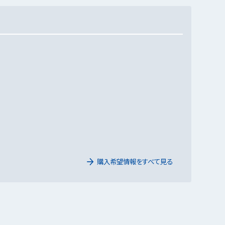
購入希望情報をすべて見る