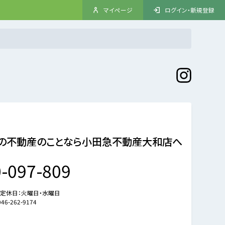
マイページ
ログイン・新規登録
の不動産のことなら小田急不動産大和店へ
-097-809
定休日：
火曜日・水曜日
046-262-9174