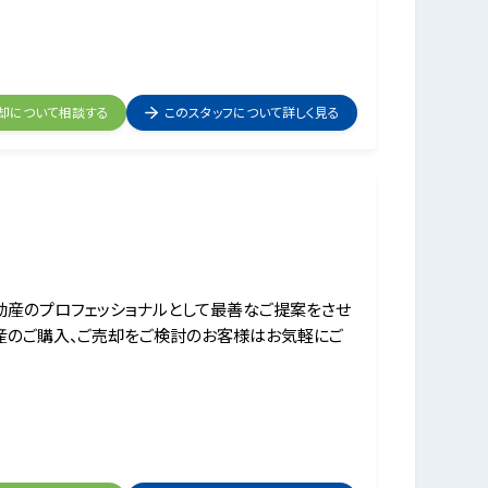
却について相談する
このスタッフについて詳しく見る
動産のプロフェッショナルとして最善なご提案をさせ
産のご購入、ご売却をご検討のお客様はお気軽にご