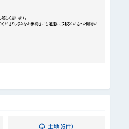
嬉しく思います。
りくださり、様々なお手続きにも迅速にご対応くださった賜物だ
土地（6件）