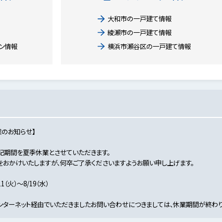
大和市の一戸建て情報
綾瀬市の一戸建て情報
ン情報
横浜市瀬谷区の一戸建て情報
のお知らせ】
記期間を夏季休業とさせていただきます。
おかけいたしますが、何卒ご了承くださいますようお願い申し上げます。
（火）～8/19（水）
ンターネット経由でいただきましたお問い合わせにつきましては、休業期間が終わり