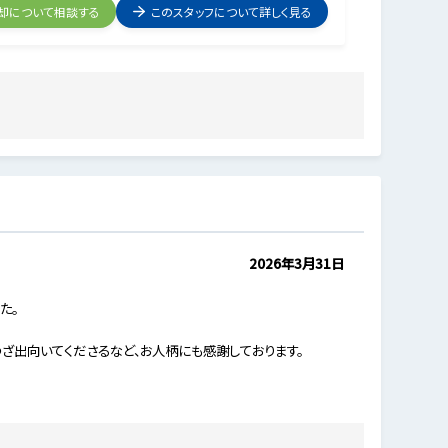
却について相談する
このスタッフについて詳しく見る
2026年3月31日
た。
ざ出向いてくださるなど、お人柄にも感謝しております。