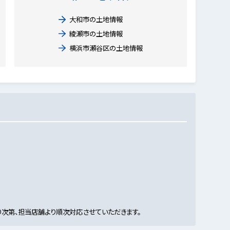
大和市の土地情報
綾瀬市の土地情報
横浜市瀬谷区の土地情報
次第、担当店舗より順次対応させていただきます。