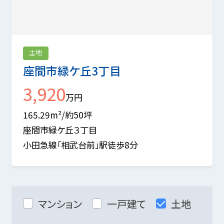
土地
座間市緑ケ丘3丁目
3,920
万円
165.29m²/約50坪
座間市緑ケ丘３丁目
小田急線「相武台前」駅徒歩8分
マンション
一戸建て
土地