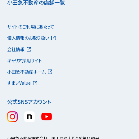
小田急不動産の店舗一覧
サイトのご利用にあたって
個人情報のお取り扱い
会社情報
キャリア採用サイト
小田急不動産ホーム
すまいValue
公式SNSアカウント
小田急不動産株式会社 国土交通大臣(15)第1168号