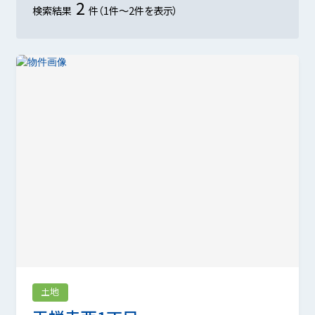
2
検索結果
件（1件～2件を表示）
土地