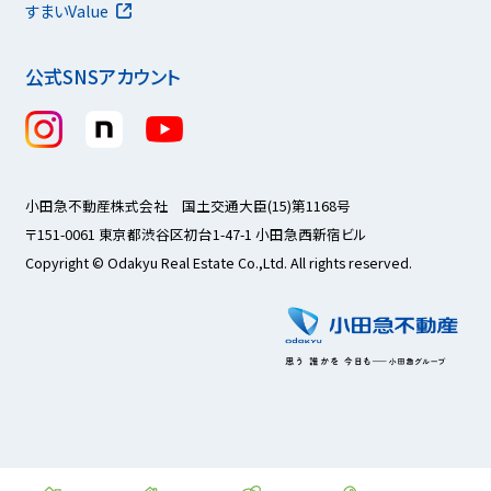
すまいValue
公式SNSアカウント
小田急不動産株式会社 国土交通大臣(15)第1168号
〒151-0061 東京都渋谷区初台1-47-1 小田急西新宿ビル
Copyright © Odakyu Real Estate Co.,Ltd. All rights reserved.