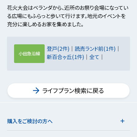
花火大会はベランダから、近所のお祭り会場になってい
る広場にもふらっと歩いて行けます。地元のイベントを
充分に楽しめるお家を集めました。
登戸(2件)
読売ランド前(1件)
小田急沿線
新百合ヶ丘(1件)
全て
ライフプラン検索に戻る
購入をご検討の方へ