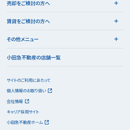
売却をご検討の方へ
賃貸をご検討の方へ
その他メニュー
小田急不動産の店舗一覧
サイトのご利用にあたって
個人情報のお取り扱い
会社情報
キャリア採用サイト
小田急不動産ホーム