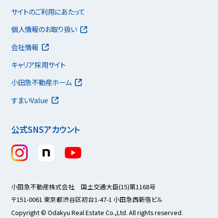
サイトのご利用にあたって
個人情報のお取り扱い
会社情報
キャリア採用サイト
小田急不動産ホーム
すまいValue
公式SNSアカウント
小田急不動産株式会社 国土交通大臣(15)第1168号
〒151-0061 東京都渋谷区初台1-47-1 小田急西新宿ビル
Copyright © Odakyu Real Estate Co.,Ltd. All rights reserved.