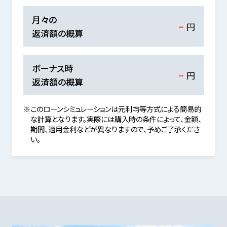
-
月々の
円
返済額の概算
-
ボーナス時
円
返済額の概算
※このローンシミュレーションは元利均等方式による簡易的
な計算となります。実際には購入時の条件によって、金額、
期間、適用金利などが異なりますので、予めご了承くださ
い。