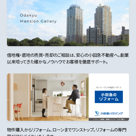
借地権・底地の売買・売却のご相談は、安心の小田急不動産へ。創業
以来培ってきた確かなノウハウでお客様を徹底サポート。
物件購入からリフォーム、ローンまでワンストップ。リフォームの専門