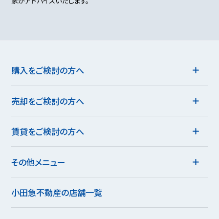
家がアドバイスいたします。
購入をご検討の方へ
売却をご検討の方へ
賃貸をご検討の方へ
その他メニュー
小田急不動産の店舗一覧