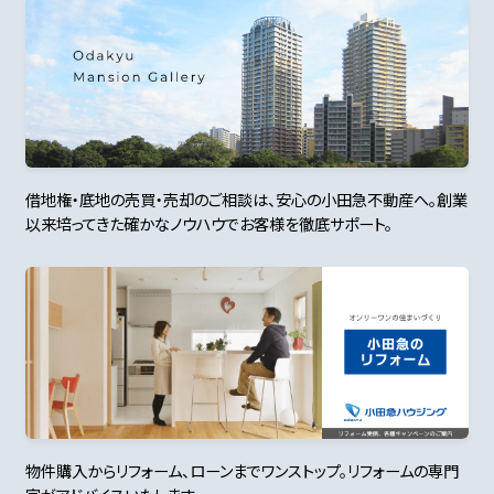
借地権・底地の売買・売却のご相談は、安心の小田急不動産へ。創業
以来培ってきた確かなノウハウでお客様を徹底サポート。
物件購入からリフォーム、ローンまでワンストップ。リフォームの専門