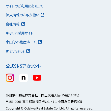
サイトのご利用にあたって
個人情報のお取り扱い
会社情報
キャリア採用サイト
小田急不動産ホーム
すまいValue
公式SNSアカウント
小田急不動産株式会社 国土交通大臣(15)第1168号
〒151-0061 東京都渋谷区初台1-47-1 小田急西新宿ビル
Copyright © Odakyu Real Estate Co.,Ltd. All rights reserved.