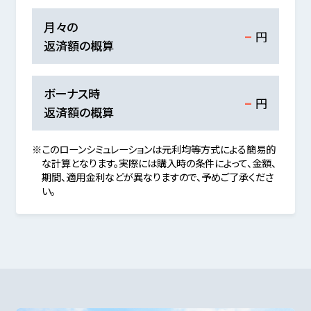
-
月々の
円
返済額の概算
-
ボーナス時
円
返済額の概算
※このローンシミュレーションは元利均等方式による簡易的
な計算となります。実際には購入時の条件によって、金額、
期間、適用金利などが異なりますので、予めご了承くださ
い。