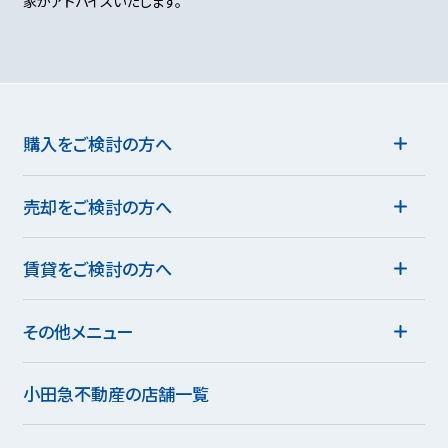
家がアドバイスいたします。
購入をご検討の方へ
売却をご検討の方へ
賃貸をご検討の方へ
その他メニュー
小田急不動産の店舗一覧