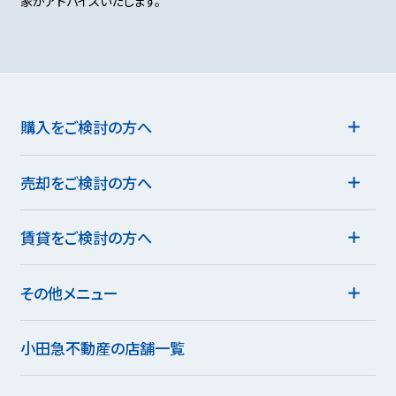
家がアドバイスいたします。
購入をご検討の方へ
売却をご検討の方へ
賃貸をご検討の方へ
その他メニュー
小田急不動産の店舗一覧