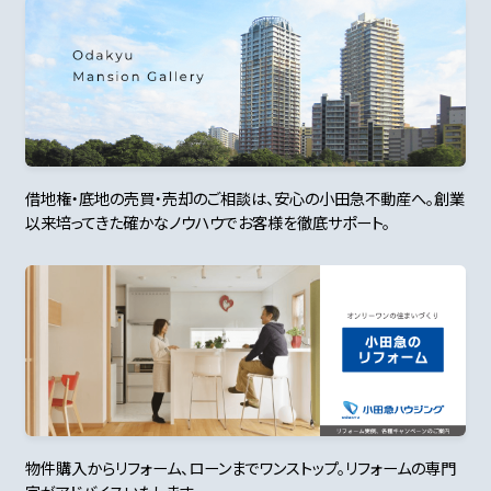
借地権・底地の売買・売却のご相談は、安心の小田急不動産へ。創業
以来培ってきた確かなノウハウでお客様を徹底サポート。
物件購入からリフォーム、ローンまでワンストップ。リフォームの専門