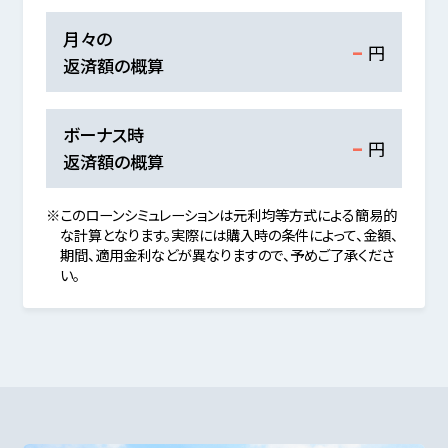
-
月々の
円
返済額の概算
-
ボーナス時
円
返済額の概算
※このローンシミュレーションは元利均等方式による簡易的
な計算となります。実際には購入時の条件によって、金額、
期間、適用金利などが異なりますので、予めご了承くださ
い。