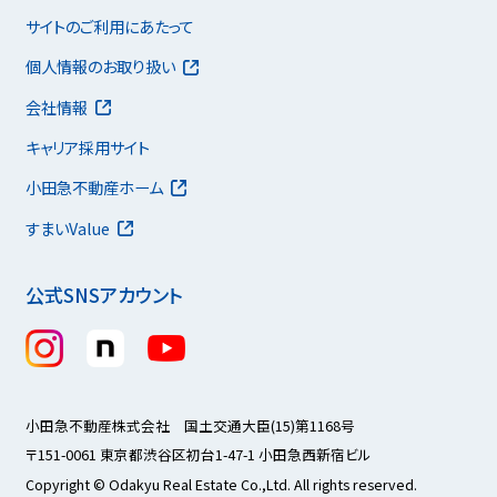
サイトのご利用にあたって
個人情報のお取り扱い
会社情報
キャリア採用サイト
小田急不動産ホーム
すまいValue
公式SNSアカウント
小田急不動産株式会社 国土交通大臣(15)第1168号
〒151-0061 東京都渋谷区初台1-47-1 小田急西新宿ビル
Copyright © Odakyu Real Estate Co.,Ltd. All rights reserved.