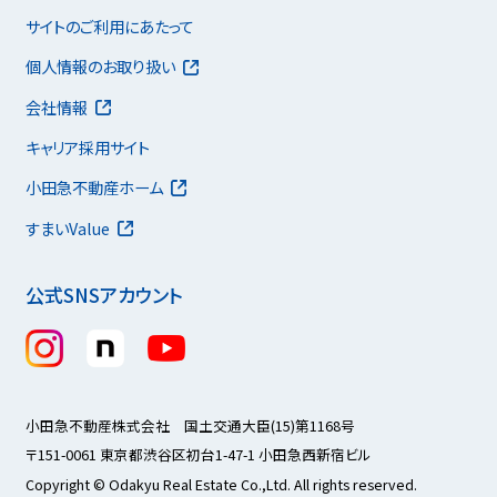
サイトのご利用にあたって
個人情報のお取り扱い
会社情報
キャリア採用サイト
小田急不動産ホーム
すまいValue
公式SNSアカウント
小田急不動産株式会社 国土交通大臣(15)第1168号
〒151-0061 東京都渋谷区初台1-47-1 小田急西新宿ビル
Copyright © Odakyu Real Estate Co.,Ltd. All rights reserved.