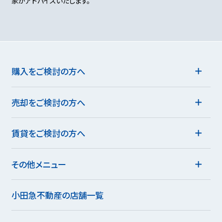
家がアドバイスいたします。
購入をご検討の方へ
売却をご検討の方へ
賃貸をご検討の方へ
その他メニュー
小田急不動産の店舗一覧