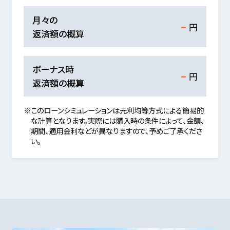
-
月々の
円
返済額の概算
-
ボーナス時
円
返済額の概算
※このローンシミュレーションは元利均等方式による簡易的
な計算となります。実際には購入時の条件によって、金額、
期間、適用金利などが異なりますので、予めご了承くださ
い。