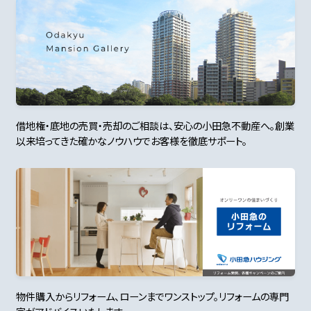
借地権・底地の売買・売却のご相談は、安心の小田急不動産へ。創業
以来培ってきた確かなノウハウでお客様を徹底サポート。
物件購入からリフォーム、ローンまでワンストップ。リフォームの専門