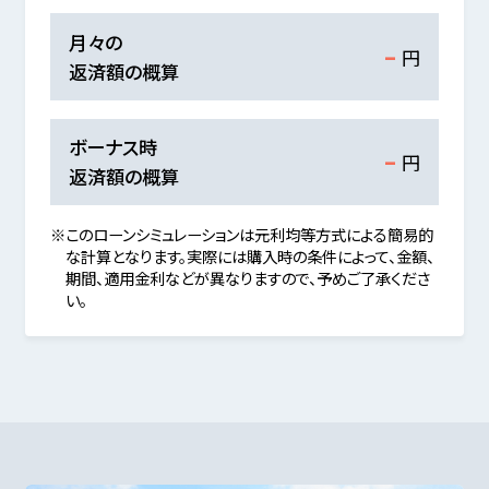
-
月々の
円
返済額の概算
-
ボーナス時
円
返済額の概算
※このローンシミュレーションは元利均等方式による簡易的
な計算となります。実際には購入時の条件によって、金額、
期間、適用金利などが異なりますので、予めご了承くださ
い。