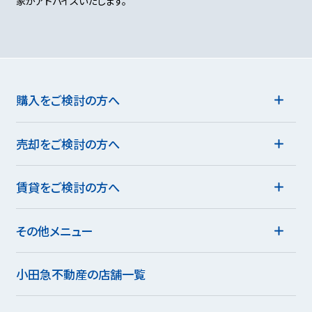
家がアドバイスいたします。
購入をご検討の方へ
売却をご検討の方へ
賃貸をご検討の方へ
その他メニュー
小田急不動産の店舗一覧