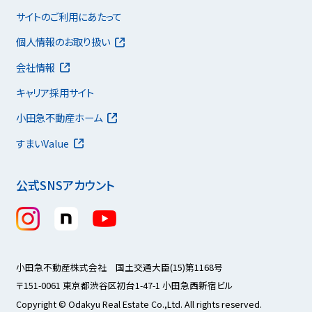
サイトのご利用にあたって
個人情報のお取り扱い
会社情報
キャリア採用サイト
小田急不動産ホーム
すまいValue
公式SNSアカウント
小田急不動産株式会社 国土交通大臣(15)第1168号
〒151-0061 東京都渋谷区初台1-47-1 小田急西新宿ビル
Copyright © Odakyu Real Estate Co.,Ltd. All rights reserved.