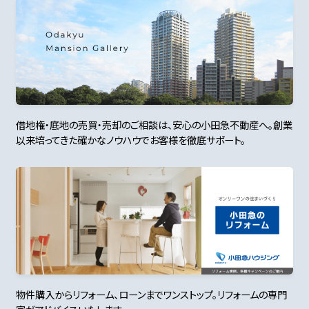
借地権・底地の売買・売却のご相談は、安心の小田急不動産へ。創業
以来培ってきた確かなノウハウでお客様を徹底サポート。
物件購入からリフォーム、ローンまでワンストップ。リフォームの専門