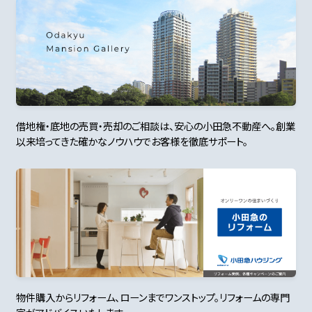
借地権・底地の売買・売却のご相談は、安心の小田急不動産へ。創業
以来培ってきた確かなノウハウでお客様を徹底サポート。
物件購入からリフォーム、ローンまでワンストップ。リフォームの専門