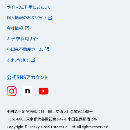
サイトのご利用にあたって
個人情報のお取り扱い
会社情報
キャリア採用サイト
小田急不動産ホーム
すまいValue
公式SNSアカウント
小田急不動産株式会社 国土交通大臣(15)第1168号
〒151-0061 東京都渋谷区初台1-47-1 小田急西新宿ビル
Copyright © Odakyu Real Estate Co.,Ltd. All rights reserved.