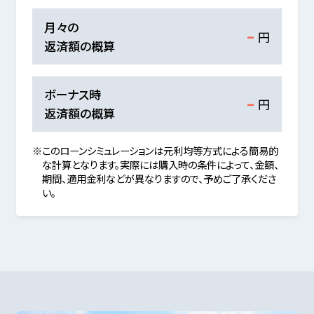
-
月々の
円
返済額の概算
-
ボーナス時
円
返済額の概算
※このローンシミュレーションは元利均等方式による簡易的
な計算となります。実際には購入時の条件によって、金額、
期間、適用金利などが異なりますので、予めご了承くださ
い。