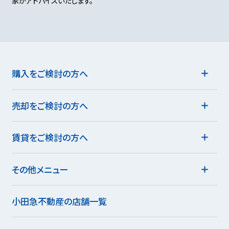
家がアドバイスいたします。
購入をご検討の方へ
売却をご検討の方へ
賃貸をご検討の方へ
その他メニュー
小田急不動産の店舗一覧