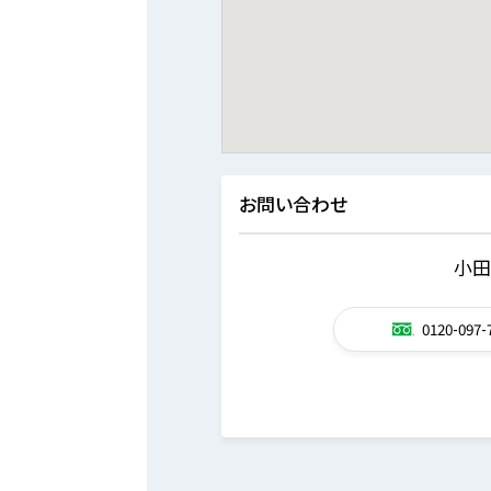
お問い合わせ
小田
0120-097-