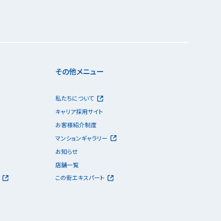
その他メニュー
私たちについて
キャリア採用サイト
お客様紹介制度
マンションギャラリー
お知らせ
店舗一覧
この街エキスパート