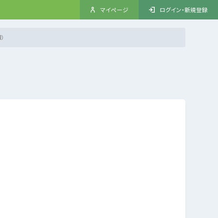
マイページ
ログイン・新規登録
）