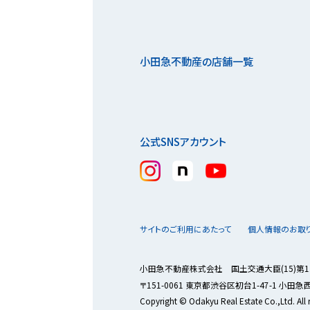
小田急不動産の店舗一覧
公式SNSアカウント
サイトのご利用にあたって
個人情報のお取
小田急不動産株式会社 国土交通大臣(15)第1
〒151-0061 東京都渋谷区初台1-47-1 小田
Copyright © Odakyu Real Estate Co.,Ltd. All r