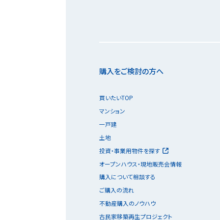
購入をご検討の方へ
買いたいTOP
マンション
一戸建
土地
投資・事業用物件を探す
オープンハウス・現地販売会情報
購入について相談する
ご購入の流れ
不動産購入のノウハウ
古民家移築再生プロジェクト