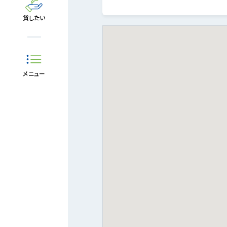
貸したい
メニュー