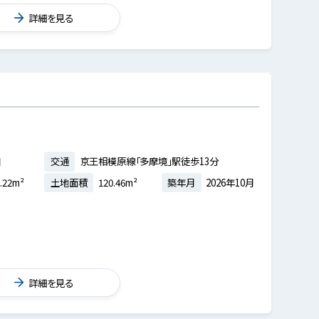
詳細を見る
目
交通
京王相模原線「多摩境」駅徒歩13分
.22m²
土地面積
120.46m²
築年月
2026年10月
詳細を見る