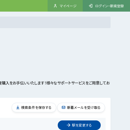
マイページ
ログイン・新規登録
購入をお手伝いいたします！様々なサポートサービスをご用意してお
検索条件を保存する
新着メールを受け取る
駅を
変更
する