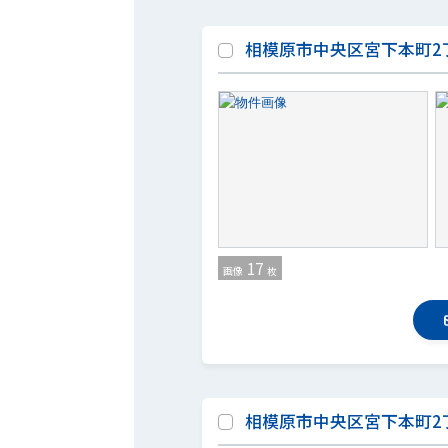
相模原市中央区宮下本町2丁目
17
画像
枚
相模原市中央区宮下本町2丁目