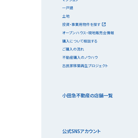
一戸建
土地
投資・事業用物件を探す
オープンハウス・現地販売会情報
購入について相談する
ご購入の流れ
不動産購入のノウハウ
古民家移築再生プロジェクト
小田急不動産の店舗一覧
公式SNSアカウント