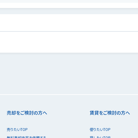
売却をご検討の方へ
賃貸をご検討の方へ
売りたいTOP
借りたいTOP
無料売却査定を依頼する
貸したいTOP