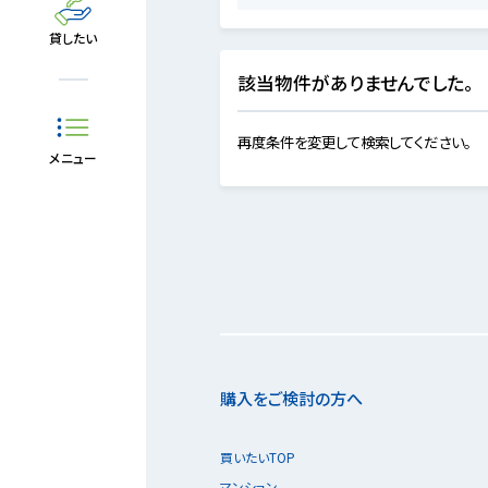
貸したい
該当物件がありませんでした。
再度条件を変更して検索してください。
メニュー
購入をご検討の方へ
買いたいTOP
マンション