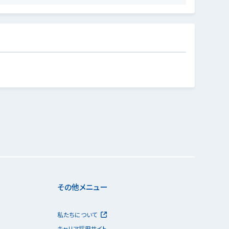
その他メニュー
私たちについて
キャリア採用サイト