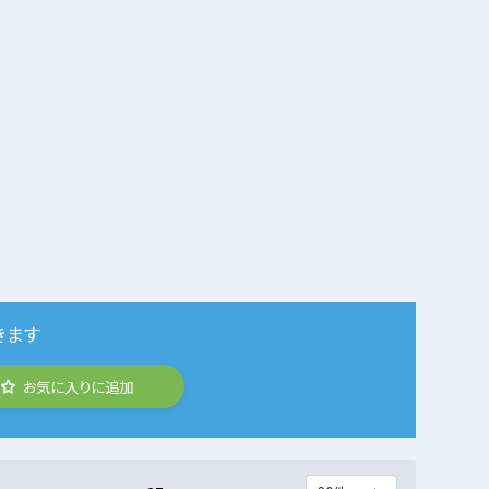
きます
お気に入りに追加