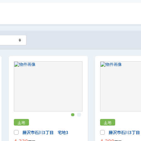
1
2
土地
土地
藤沢市石川3丁目 宅地3
藤沢市石川3丁目