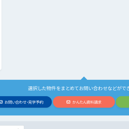
選択した物件をまとめてお問い合わせなどがで
お問い合わせ・見学予約
かんたん資料請求