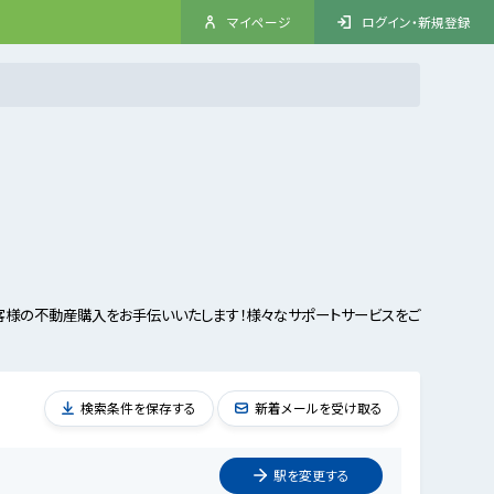
マイページ
ログイン・新規登録
客様の不動産購入をお手伝いいたします！様々なサポートサービスをご
検索条件を保存する
新着メールを受け取る
駅を
変更
する