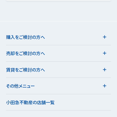
購入をご検討の方へ
売却をご検討の方へ
賃貸をご検討の方へ
その他メニュー
小田急不動産の店舗一覧