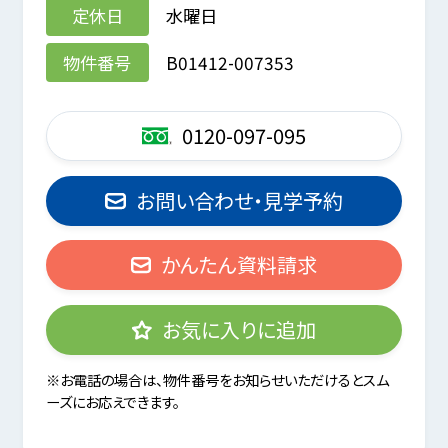
定休日
水曜日
物件番号
B01412-007353
0120-097-095
お問い合わせ・見学予約
かんたん資料請求
お気に入りに追加
※お電話の場合は、物件番号をお知らせいただけるとスム
ーズにお応えできます。