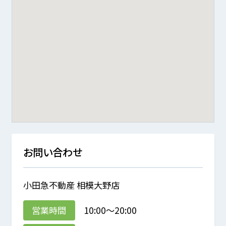
お問い合わせ
小田急不動産 相模大野店
営業時間
10:00～20:00