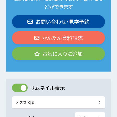
どができます
お問い合わせ・見学予約
かんたん資料請求
お気に入りに追加
サムネイル表示