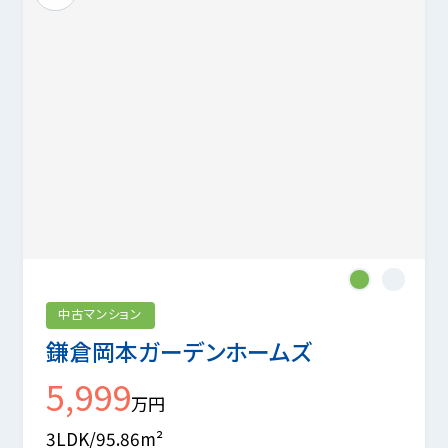
1
2
中古マンション
鎌倉岡本ガーデンホームズ
5,999
万円
3LDK/95.86m²