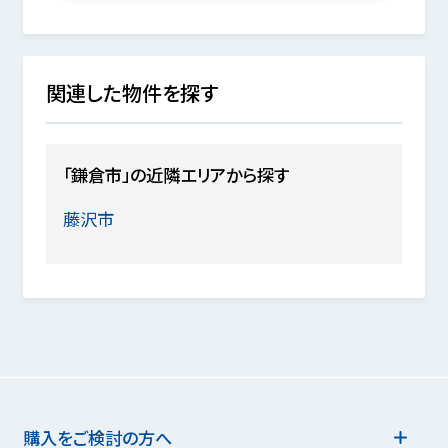
関連した物件を探す
「鎌倉市」の近隣エリアから探す
藤沢市
購入をご検討の方へ