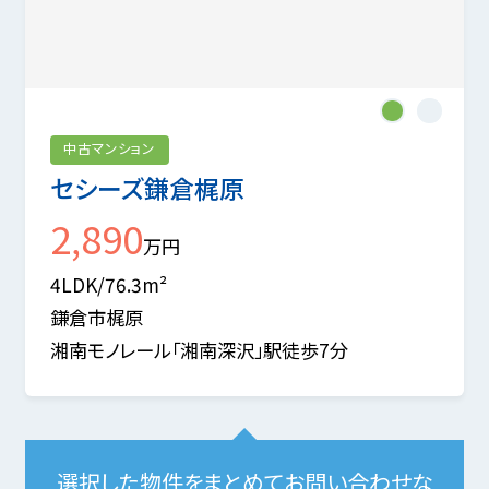
1
2
中古マンション
セシーズ鎌倉梶原
2,890
万円
4LDK/76.3m²
鎌倉市梶原
湘南モノレール「湘南深沢」駅徒歩7分
選択した物件をまとめてお問い合わせな