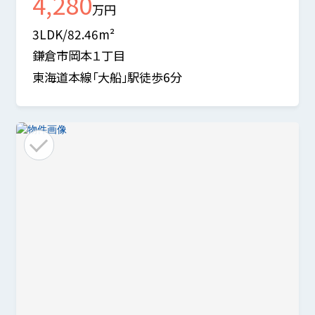
4,280
万円
3LDK/82.46m²
鎌倉市岡本１丁目
東海道本線「大船」駅徒歩6分