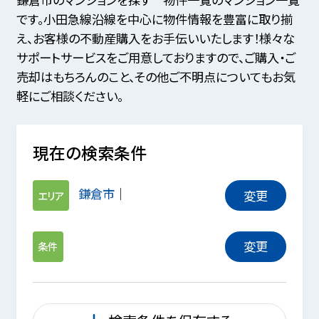
です。小田急線沿線を中心に物件情報を豊富に取り揃
え、お客様の不動産購入をお手伝いいたします！様々な
サポートサービスをご用意しておりますので、ご購入・ご
売却はもちろんのこと、その他ご不明点についてもお気
軽にご相談ください。
現在の検索条件
鎌倉市
変更
エリア
変更
条件