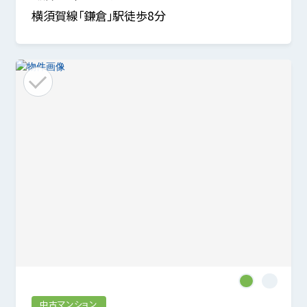
横須賀線「鎌倉」駅徒歩8分
1
2
中古マンション