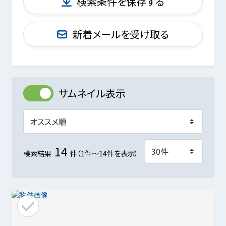
検索条件を保存する
新着メールを受け取る
サムネイル表示
14
検索結果
件（1件～14件を表示）