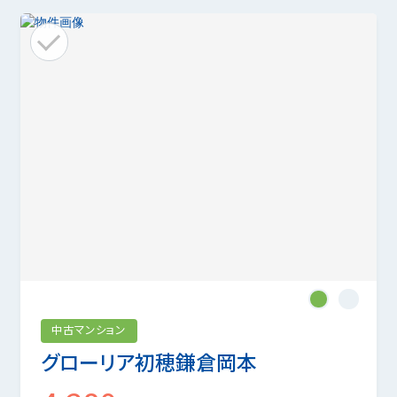
1
2
中古マンション
グローリア初穂鎌倉岡本