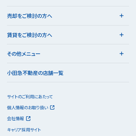
売却をご検討の方へ
賃貸をご検討の方へ
その他メニュー
小田急不動産の店舗一覧
サイトのご利用にあたって
個人情報のお取り扱い
会社情報
キャリア採用サイト