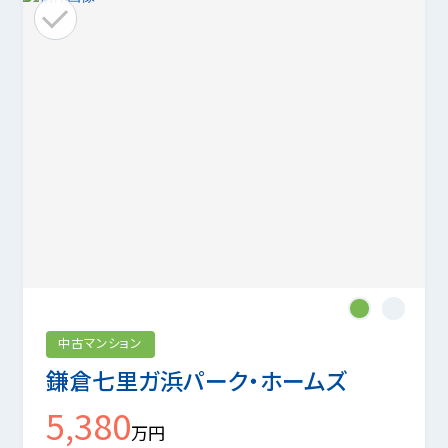
1
2
中古マンション
鎌倉七里ガ浜パーク・ホームズ
5,380
万円