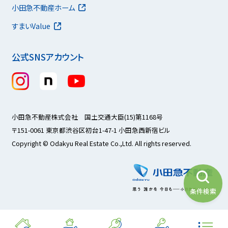
小田急不動産ホーム
すまいValue
公式SNSアカウント
小田急不動産株式会社 国土交通大臣(15)第1168号
〒151-0061 東京都渋谷区初台1-47-1 小田急西新宿ビル
Copyright © Odakyu Real Estate Co.,Ltd. All rights reserved.
条件検索