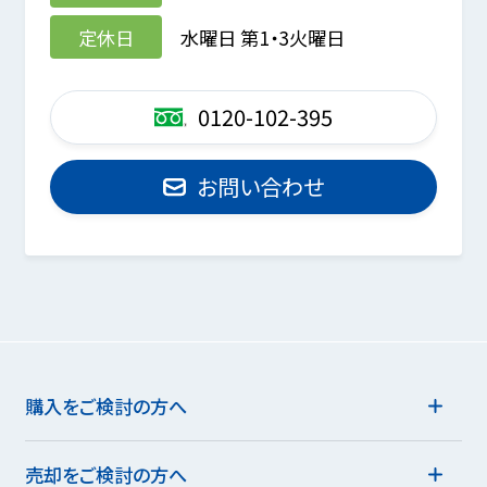
定休日
水曜日 第1・3火曜日
0120-102-395
お問い合わせ
購入をご検討の方へ
売却をご検討の方へ