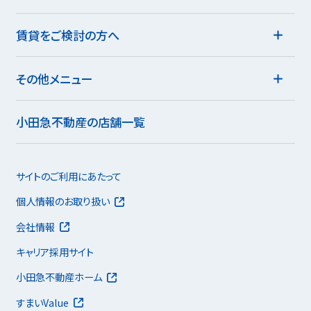
賃貸をご検討の方へ
その他メニュー
小田急不動産の店舗一覧
サイトのご利用にあたって
個人情報のお取り扱い
会社情報
キャリア採用サイト
小田急不動産ホーム
すまいValue