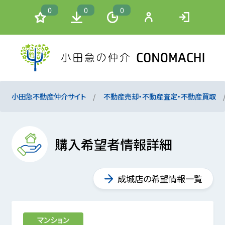
0
0
0
小田急不動産仲介サイト
不動産売却・不動産査定・不動産買取
購入希望者情報詳細
成城店の希望情報一覧
マンション