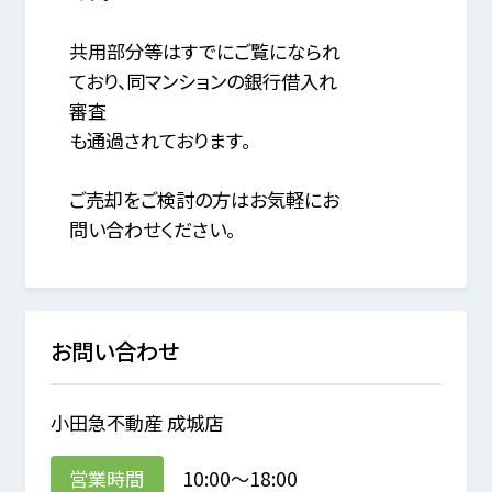
共用部分等はすでにご覧になられ
ており、同マンションの銀行借入れ
審査
も通過されております。
ご売却をご検討の方はお気軽にお
問い合わせください。
お問い合わせ
小田急不動産 成城店
営業時間
10:00～18:00