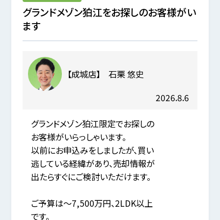
グランドメゾン狛江をお探しのお客様がい
ます
【成城店】 石栗 悠史
2026.8.6
グランドメゾン狛江限定でお探しの
お客様がいらっしゃいます。
以前にお申込みをしましたが、買い
逃している経緯があり、売却情報が
出たらすぐにご検討いただけます。
ご予算は～7,500万円、2LDK以上
です。