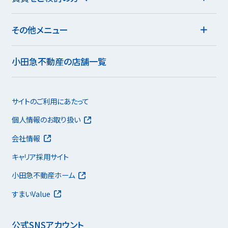
その他メニュー
小田急不動産の店舗一覧
サイトのご利用にあたって
個人情報のお取り扱い
会社情報
キャリア採用サイト
小田急不動産ホーム
すまいValue
公式SNSアカウント