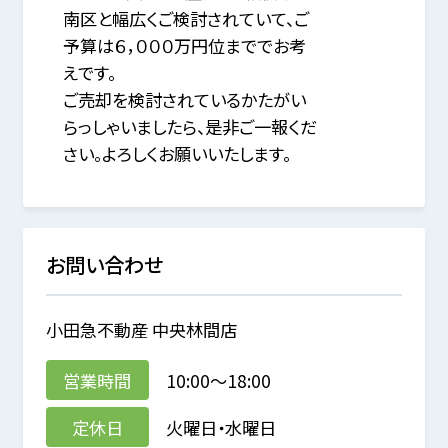
南区と幅広くご検討されていて、ご
予算は６，０００万円位まででお考
えです。
ご売却を検討されているかたがい
らっしゃいましたら、是非ご一報くだ
さい。よろしくお願いいたします。
お問い合わせ
小田急不動産 中央林間店
営業時間
10:00～18:00
定休日
火曜日・水曜日