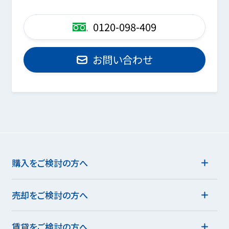
0120-098-409
お問い合わせ
購入をご検討の方へ
売却をご検討の方へ
賃貸をご検討の方へ