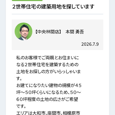
２世帯住宅の建築用地を探しています
【中央林間店】 本間 勇吾
2026.7.9
私のお客様でご両親とお住まいに
なる２世帯住宅を建築するための
土地をお探しの方がいらっしゃいま
す。
お建てになりたい建物の規模が４５
坪～５０坪くらいになるため、５０～
６０坪程度の土地の広さがご希望
です。
エリアは大和市、座間市、相模原市