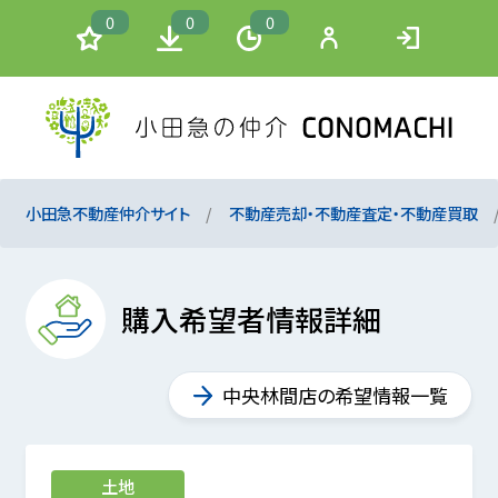
0
0
0
小田急不動産仲介サイト
不動産売却・不動産査定・不動産買取
購入希望者情報詳細
中央林間店の希望情報一覧
土地