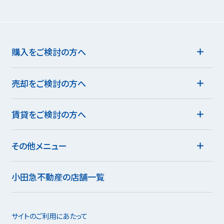
購入をご検討の方へ
売却をご検討の方へ
賃貸をご検討の方へ
その他メニュー
小田急不動産の店舗一覧
サイトのご利用にあたって