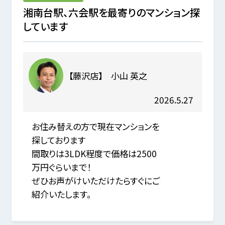
湘南台駅、六会駅を最寄りのマンション探
しています
【藤沢店】 小山 英之
2026.5.27
お住み替えの方で現在マンションを
探しております
間取りは3LDK程度で価格は2500
万円ぐらいまで！
ぜひお声がけいただけたらすぐにご
紹介いたします。