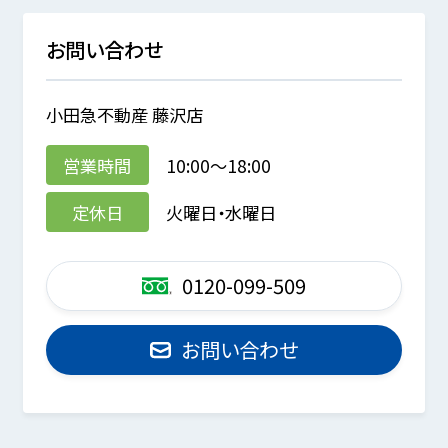
お問い合わせ
小田急不動産 藤沢店
営業時間
10:00～18:00
定休日
火曜日・水曜日
0120-099-509
お問い合わせ