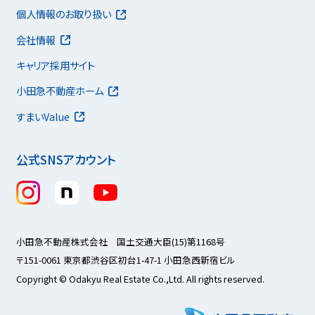
個人情報のお取り扱い
会社情報
キャリア採用サイト
小田急不動産ホーム
すまいValue
公式SNSアカウント
小田急不動産株式会社 国土交通大臣(15)第1168号
〒151-0061 東京都渋谷区初台1-47-1 小田急西新宿ビル
Copyright © Odakyu Real Estate Co.,Ltd. All rights reserved.