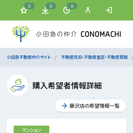
0
0
0
小田急不動産仲介サイト
不動産売却・不動産査定・不動産買取
購入希望者情報詳細
藤沢店の希望情報一覧
マンション