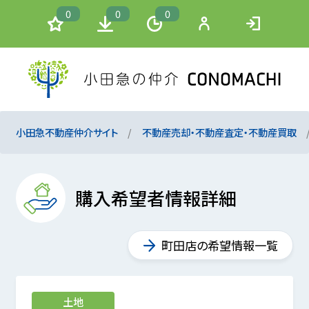
0
0
0
小田急不動産仲介サイト
不動産売却・不動産査定・不動産買取
購入希望者情報詳細
町田店の希望情報一覧
土地