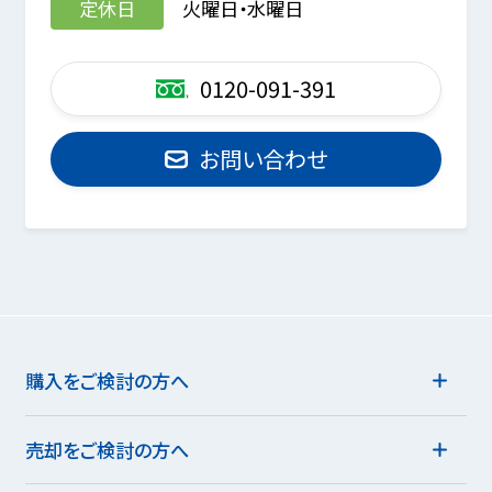
定休日
火曜日・水曜日
0120-091-391
お問い合わせ
購入をご検討の方へ
売却をご検討の方へ