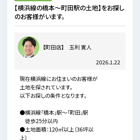
【横浜線の橋本～町田駅の土地】をお探し
のお客様がいます。
【町田店】 玉利 寛人
2026.1.22
現在横浜線にお住まいのお客様が
土地を探されています。
以下お探しの条件となります。
●横浜線「橋本」駅～「町田」駅
徒歩25分以内
●土地面積：120㎡以上（36坪以
上）