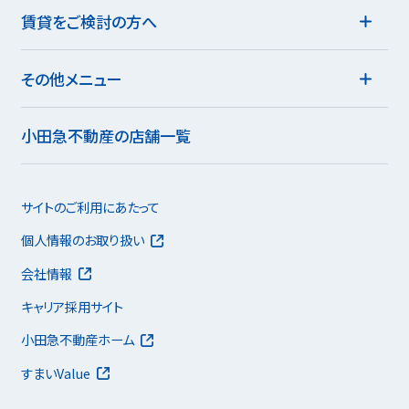
賃貸をご検討の方へ
その他メニュー
小田急不動産の店舗一覧
サイトのご利用にあたって
個人情報のお取り扱い
会社情報
キャリア採用サイト
小田急不動産ホーム
すまいValue