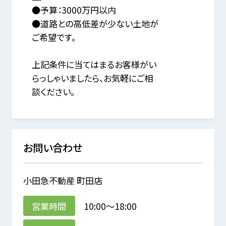
●予算：3000万円以内
●道路との高低差が少ない土地が
ご希望です。
上記条件に当てはまるお客様がい
らっしゃいましたら、お気軽にご相
談ください。
お問い合わせ
小田急不動産 町田店
営業時間
10:00～18:00