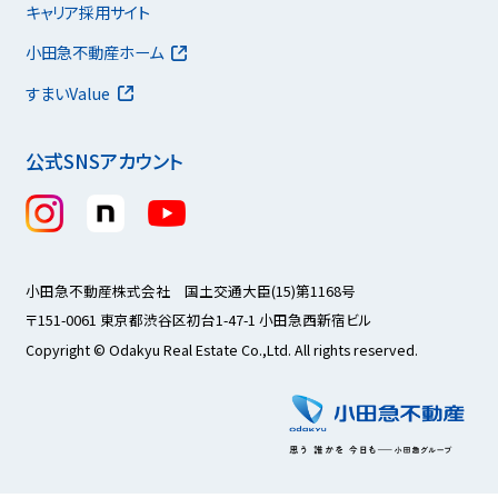
キャリア採用サイト
小田急不動産ホーム
すまいValue
公式SNSアカウント
小田急不動産株式会社 国土交通大臣(15)第1168号
〒151-0061 東京都渋谷区初台1-47-1 小田急西新宿ビル
Copyright © Odakyu Real Estate Co.,Ltd. All rights reserved.