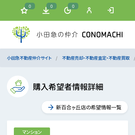
0
0
0
小田急不動産仲介サイト
不動産売却・不動産査定・不動産買取
購入希望者情報詳細
新百合ヶ丘店の希望情報一覧
マンション