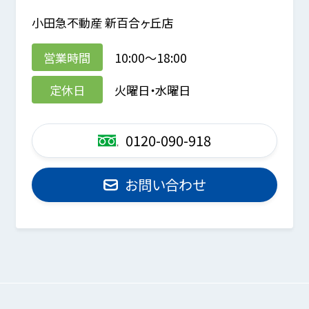
小田急不動産 新百合ヶ丘店
営業時間
10:00～18:00
定休日
火曜日・水曜日
0120-090-918
お問い合わせ