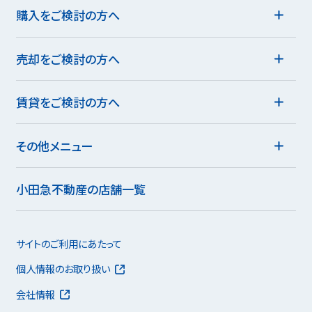
購入をご検討の方へ
売却をご検討の方へ
賃貸をご検討の方へ
その他メニュー
小田急不動産の店舗一覧
サイトのご利用にあたって
個人情報のお取り扱い
会社情報