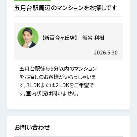
五月台駅周辺のマンションをお探しです
【新百合ヶ丘店】 熊谷 利樹
2026.5.30
五月台駅徒歩5分以内のマンション
をお探しのお客様がいらっしゃいま
す。３LDKまたは２LDKをご希望で
す。室内状況は問いません。
お問い合わせ