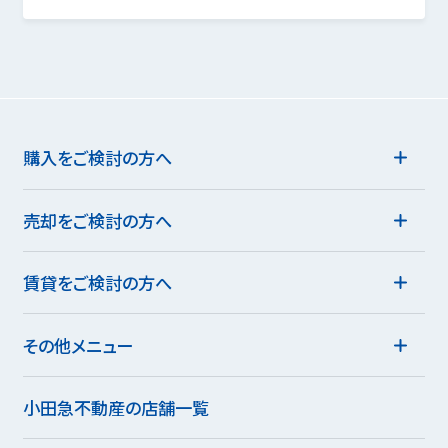
購入をご検討の方へ
売却をご検討の方へ
賃貸をご検討の方へ
その他メニュー
小田急不動産の店舗一覧