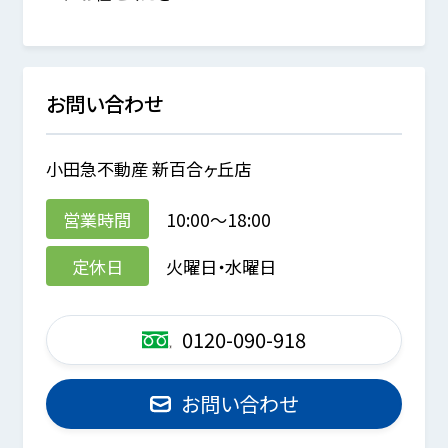
お問い合わせ
小田急不動産 新百合ヶ丘店
営業時間
10:00～18:00
定休日
火曜日・水曜日
0120-090-918
お問い合わせ