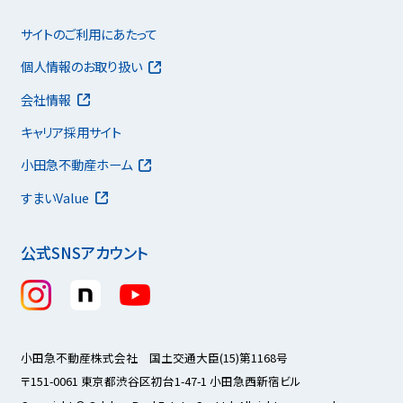
サイトのご利用にあたって
個人情報のお取り扱い
会社情報
キャリア採用サイト
小田急不動産ホーム
すまいValue
公式SNSアカウント
小田急不動産株式会社 国土交通大臣(15)第1168号
〒151-0061 東京都渋谷区初台1-47-1 小田急西新宿ビル