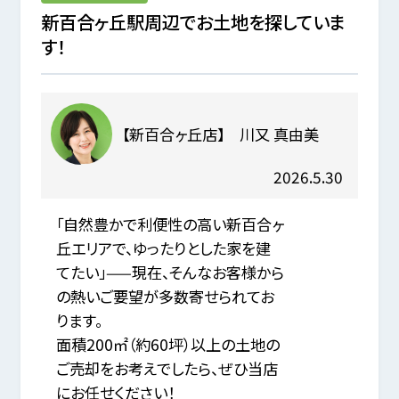
新百合ヶ丘駅周辺でお土地を探していま
す！
【新百合ヶ丘店】 川又 真由美
2026.5.30
「自然豊かで利便性の高い新百合ヶ
丘エリアで、ゆったりとした家を建
てたい」——現在、そんなお客様から
の熱いご要望が多数寄せられてお
ります。
面積200㎡（約60坪）以上の土地の
ご売却をお考えでしたら、ぜひ当店
にお任せください！