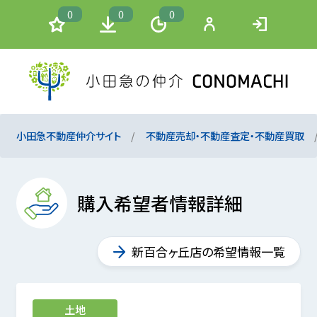
0
0
0
小田急不動産仲介サイト
不動産売却・不動産査定・不動産買取
購入希望者情報詳細
新百合ヶ丘店の希望情報一覧
土地