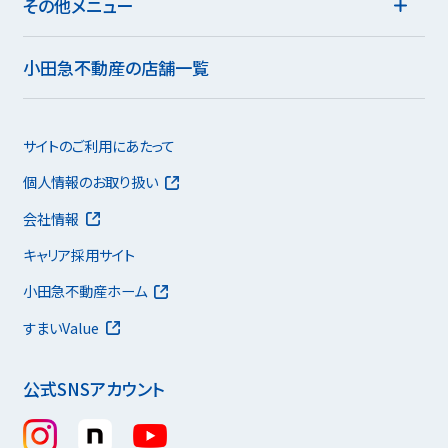
その他メニュー
小田急不動産の店舗一覧
サイトのご利用にあたって
個人情報のお取り扱い
会社情報
キャリア採用サイト
小田急不動産ホーム
すまいValue
公式SNSアカウント