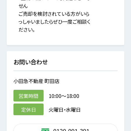
せん
ご売却を検討されている方がいら
っしゃいましたらぜひ一度ご相談く
ださい。
お問い合わせ
小田急不動産 町田店
営業時間
10:00～18:00
定休日
火曜日・水曜日
0120-091-391