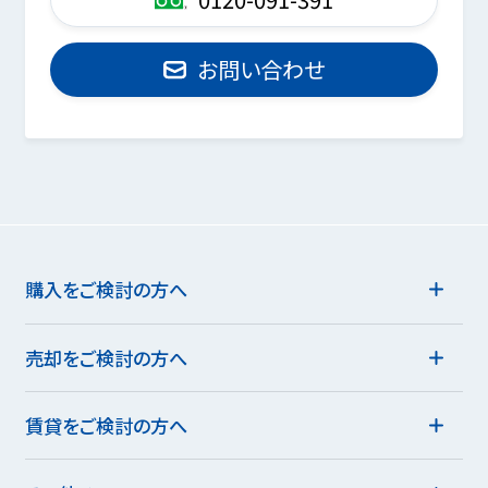
お問い合わせ
購入をご検討の方へ
売却をご検討の方へ
賃貸をご検討の方へ