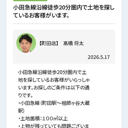
小田急線沿線徒歩20分圏内で土地を探し
ているお客様がいます。
【町田店】 髙橋 将太
2026.5.17
小田急線沿線徒歩20分圏内で土
地を探しているお客様がいらっしゃ
います。お探しのご条件は以下の通
りです。
・小田急線（町田駅～祖師ヶ谷大蔵
駅）
・土地面積：１００㎡以上
・上物が残っていても問題ございま