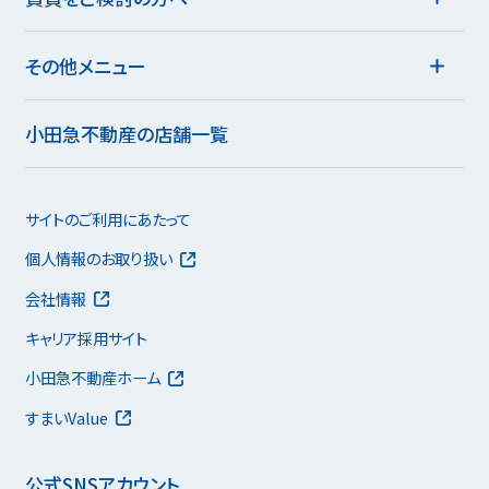
その他メニュー
小田急不動産の店舗一覧
サイトのご利用にあたって
個人情報のお取り扱い
会社情報
キャリア採用サイト
小田急不動産ホーム
すまいValue
公式SNSアカウント