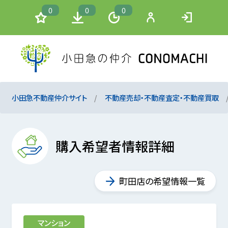
0
0
0
小田急不動産仲介サイト
不動産売却・不動産査定・不動産買取
購入希望者情報詳細
町田店の希望情報一覧
マンション