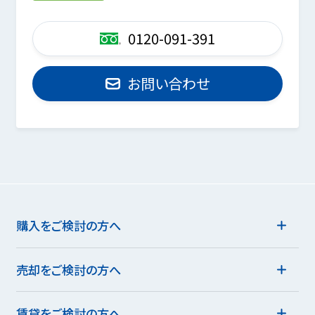
0120-091-391
お問い合わせ
購入をご検討の方へ
売却をご検討の方へ
賃貸をご検討の方へ