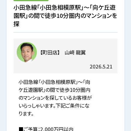
小田急線「小田急相模原駅」～「向ケ丘遊
園駅」の間で徒歩10分圏内のマンションを
探
【町田店】 山﨑 龍翼
2026.5.21
小田急線「小田急相模原駅」～「向
ケ丘遊園駅」の間で徒歩10分圏内
のマンションを探しているお客様が
いらっしゃいます。下記ご条件にな
ります。
■ご予算：2,000万円以内