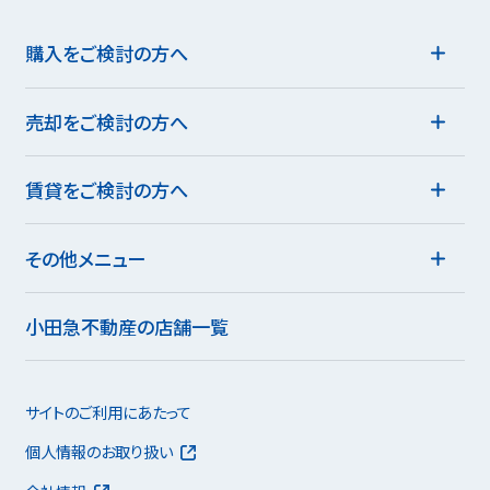
購入をご検討の方へ
売却をご検討の方へ
賃貸をご検討の方へ
その他メニュー
小田急不動産の店舗一覧
サイトのご利用にあたって
個人情報のお取り扱い