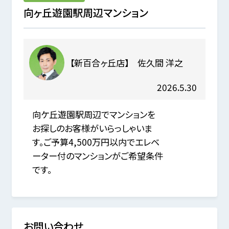
向ヶ丘遊園駅周辺マンション
【新百合ヶ丘店】 佐久間 洋之
2026.5.30
向ケ丘遊園駅周辺でマンションを
お探しのお客様がいらっしゃいま
す。ご予算4,500万円以内でエレベ
ーター付のマンションがご希望条件
です。
お問い合わせ