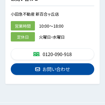
小田急不動産 新百合ヶ丘店
営業時間
10:00～18:00
定休日
火曜日・水曜日
0120-090-918
お問い合わせ