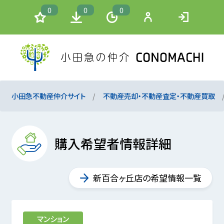
0
0
0
小田急不動産仲介サイト
不動産売却・不動産査定・不動産買取
購入希望者情報詳細
新百合ヶ丘店の希望情報一覧
マンション