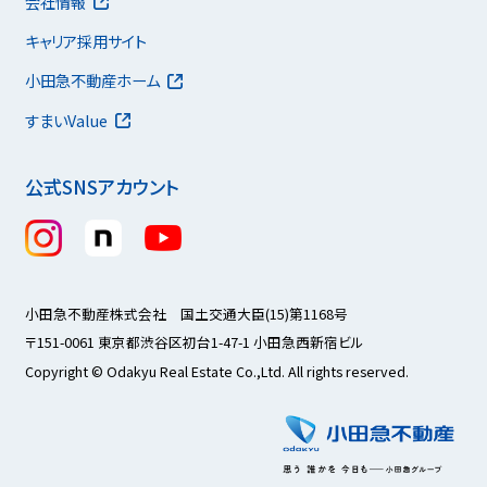
会社情報
キャリア採用サイト
小田急不動産ホーム
すまいValue
公式SNSアカウント
小田急不動産株式会社 国土交通大臣(15)第1168号
〒151-0061 東京都渋谷区初台1-47-1 小田急西新宿ビル
Copyright © Odakyu Real Estate Co.,Ltd. All rights reserved.