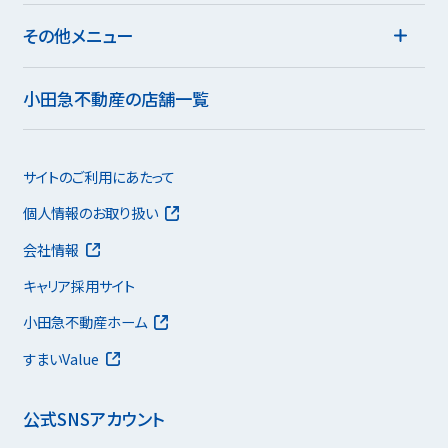
その他メニュー
小田急不動産の店舗一覧
サイトのご利用にあたって
個人情報のお取り扱い
会社情報
キャリア採用サイト
小田急不動産ホーム
すまいValue
公式SNSアカウント