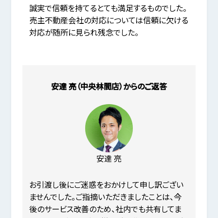
誠実で信頼を持てるとても満足するものでした。
売主不動産会社の対応については信頼に欠ける
対応が随所に見られ残念でした。
安達 亮（中央林間店）からのご返答
安達 亮
お引渡し後にご迷惑をおかけして申し訳ござい
ませんでした。ご指摘いただきましたことは、今
後のサービス改善のため、社内でも共有してま