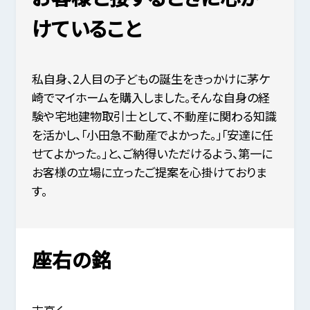
けていること
私自身、2人目の子どもの誕生をきっかけに茅ケ
崎でマイホームを購入しました。そんな自身の経
験や宅地建物取引士として、不動産に関わる知識
を活かし、「小田急不動産でよかった。」「安達に任
せてよかった。」と、ご納得いただけるよう、第一に
お客様の立場に立ったご提案を心掛けておりま
す。
座右の銘