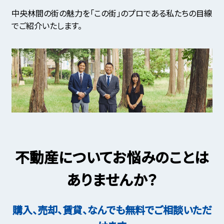
中央林間の街の魅力を「この街」のプロである私たちの目線
でご紹介いたします。
不動産についてお悩みのことは
ありませんか？
購入、売却、賃貸、なんでも無料でご相談いただ