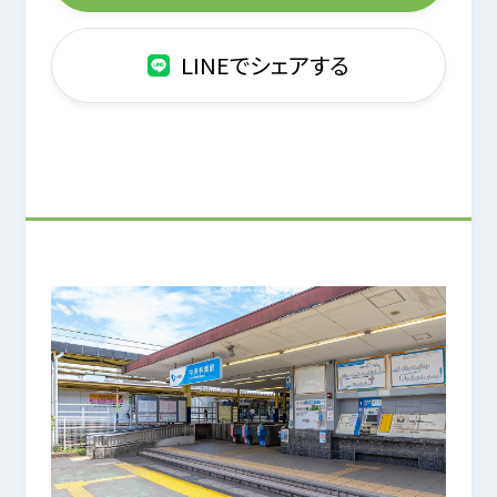
LINEでシェアする