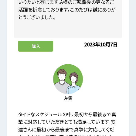
いりたいと存じます。A様のご転職後の更なるご
活躍を祈念しております。このたびは誠にありが
とうございました。
2023年10月7日
購入
A様
タイトなスケジュールの中、最初から最後まで真
摯に対応していただきとても満足しています。安
達さんに最初から最後まで真摯に対応してくだ