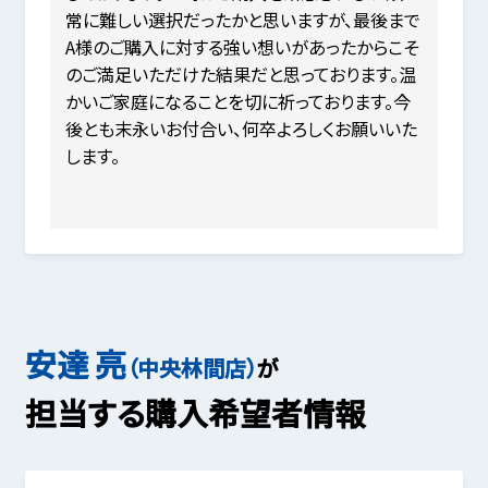
常に難しい選択だったかと思いますが、最後まで
A様のご購入に対する強い想いがあったからこそ
のご満足いただけた結果だと思っております。温
かいご家庭になることを切に祈っております。今
後とも末永いお付合い、何卒よろしくお願いいた
します。
安達 亮
（中央林間店）
が
担当する購入希望者情報