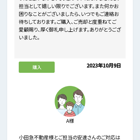
担当として嬉しい限りでございます。また何かお
困りなことがございましたら、いつでもご連絡お
待ちしております。ご購入、ご売却と度重ねてご
愛顧賜り、厚く御礼申し上げます。ありがとうござ
いました。
2023年10月9日
購入
A様
小田急不動産様とご担当の安達さんのご対応は