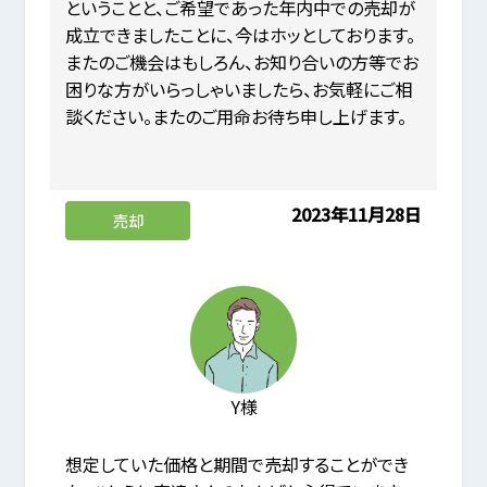
ということと、ご希望であった年内中での売却が
成立できましたことに、今はホッとしております。
またのご機会はもしろん、お知り合いの方等でお
困りな方がいらっしゃいましたら、お気軽にご相
談ください。またのご用命お待ち申し上げます。
2023年11月28日
売却
Y様
想定していた価格と期間で売却することができ