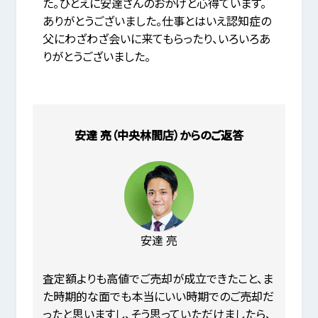
た。ひとえに安達さんのおかげと心得ています。
ありがとうございました。仕事とはいえ認知症の
父にわざわざ会いに来てもらったり、いろいろあ
りがとうございました。
安達 亮（中央林間店）からのご返答
安達 亮
査定額よりも高値でご売却が成立できたこと、ま
た時期的な面でも本当にいい時期でのご売却だ
ったと思いますし、そう思っていただけましたら、