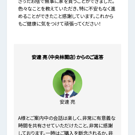
さったお陰で無事に家を買うことができました。
色々なことを教えていただき、特に不安もなく進
めることができたこと感謝しています。これから
もご健康に気をつけて頑張ってください！
安達 亮（中央林間店）からのご返答
安達 亮
A様とご案内中の会話は楽しく、非常に有意義な
時間を共有させていただけたこと、非常に感謝
しております。一時はご購入を断念されるか、非