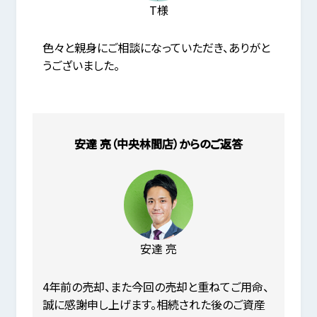
T様
色々と親身にご相談になっていただき、ありがと
うございました。
安達 亮（中央林間店）からのご返答
安達 亮
4年前の売却、また今回の売却と重ねてご用命、
誠に感謝申し上げます。相続された後のご資産