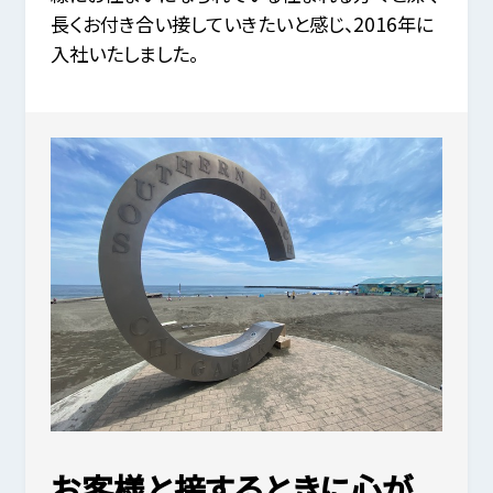
長くお付き合い接していきたいと感じ、2016年に
入社いたしました。
お客様と接するときに心が