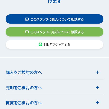
けます
このスタッフに購入について相談する
このスタッフに売却について相談する
LINEでシェアする
購入をご検討の方へ
売却をご検討の方へ
賃貸をご検討の方へ