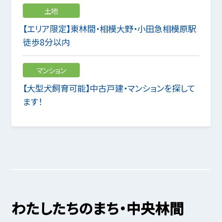
土地
【エリア限定】東林間・相模大野・小田急相模原駅
徒歩8分以内
マンション
【大型犬飼育可能】中古戸建・マンションを探して
ます！
わたしたちのまち・中央林間