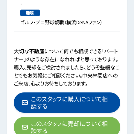
-
趣味
ゴルフ・プロ野球観戦（横浜DeNAファン）
大切な不動産について何でも相談できる「パート
ナー」のような存在になれればと思っております。
購入、売却をご検討されましたら、どうぞ些細なこ
とでもお気軽にご相談ください。中央林間店への
ご来店、心よりお待ちしております。
このスタッフに購入について相
談する
このスタッフに売却について相
談する