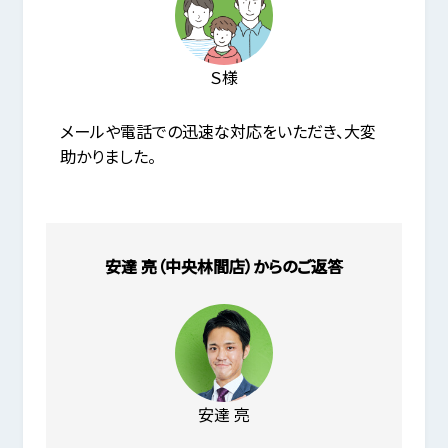
Ｓ様
メールや電話での迅速な対応をいただき、大変
助かりました。
安達 亮（中央林間店）からのご返答
安達 亮