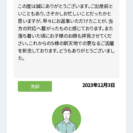
この度は誠にありがとうございます。ご出産前と
いこともあり、さぞかしお忙しいことだったかと
思いますが、早々にお返事いただけたことが、当
方の対応へ繋がったものと感じております。また
落ち着いた頃にお子様のお顔も拝見させてくだ
さい。これからのＳ様の新天地での更なるご活躍
を祈念しております。どうもありがとうございまし
た。
2023年12月3日
売却