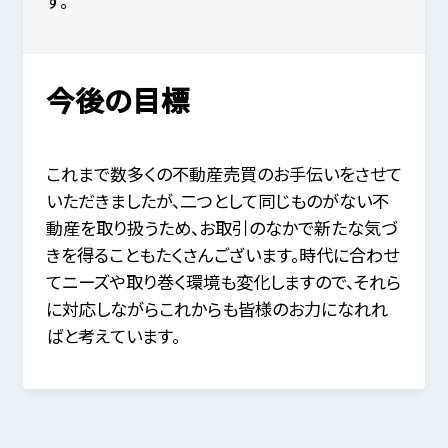
す。
今後の目標
これまで数多くの不動産売買のお手伝いをさせて
いただきましたが、二つとして同じものがない不
動産を取り扱うため、お取引のなかで新たな気づ
きを得ることもたくさんございます。時代に合わせ
てニーズや取り巻く環境も変化しますので、それら
に対応しながらこれからも皆様のお力になれれ
ばと考えています。