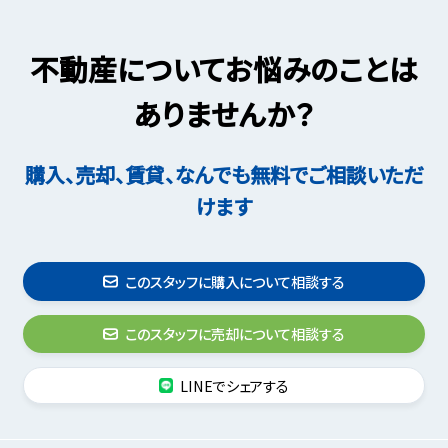
不動産についてお悩みのことは
ありませんか？
購入、売却、賃貸、なんでも無料でご相談いただ
けます
このスタッフに購入について相談する
このスタッフに売却について相談する
LINEでシェアする