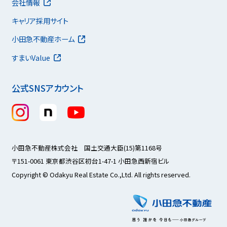
会社情報
キャリア採用サイト
小田急不動産ホーム
すまいValue
公式SNSアカウント
小田急不動産株式会社 国土交通大臣(15)第1168号
〒151-0061 東京都渋谷区初台1-47-1 小田急西新宿ビル
Copyright © Odakyu Real Estate Co.,Ltd. All rights reserved.