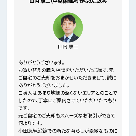
山内 康二（中央林間店）からのご返答
山内 康二
ありがとうございます。
お買い替えの購入相談をいただいたご縁で、元
ご自宅のご売却をおまかせいただきまして、誠に
ありがとうございました。
ご購入はあまり地縁の深くないエリアとのことで
したので、丁寧にご案内させていただいたつもり
です。
元ご自宅のご売却もスムーズなお取引ができて
何よりです。
小田急線沿線での新たな暮らしが素敵なものに