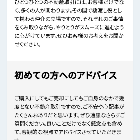
ひとつひとつの不動産取引には、お客様だけでな
く、多くの人が関わります。その間で橋渡し役とし
て携わる仲介の立場ですので、それぞれのご事情
をくみ取りながら、やりとりがスムーズに進むよう
に心がけています。ぜひお客様のお考えをお聞か
せください。
初めての方へのアドバイス
ご購入にしてもご売却にしてもご自身のなかで幾
度とない不動産取引ですので、ご不安や心配事が
たくさんおありだと思います。ぜひ遠慮なさらずご
質問ください。良いことだけでなく懸念点も含め
て、客観的な視点でアドバイスさせていただきま