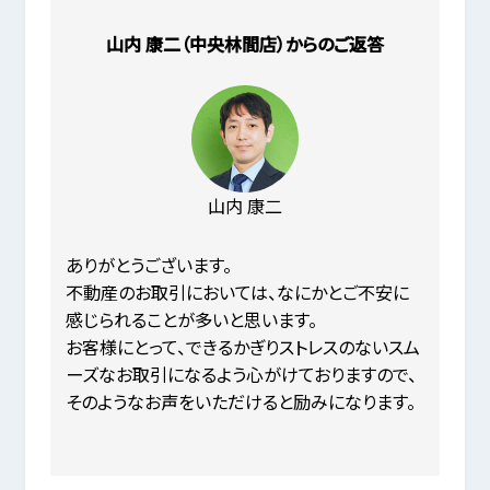
山内 康二（中央林間店）からのご返答
山内 康二
ありがとうございます。
不動産のお取引においては、なにかとご不安に
感じられることが多いと思います。
お客様にとって、できるかぎりストレスのないスム
ーズなお取引になるよう心がけておりますので、
そのようなお声をいただけると励みになります。