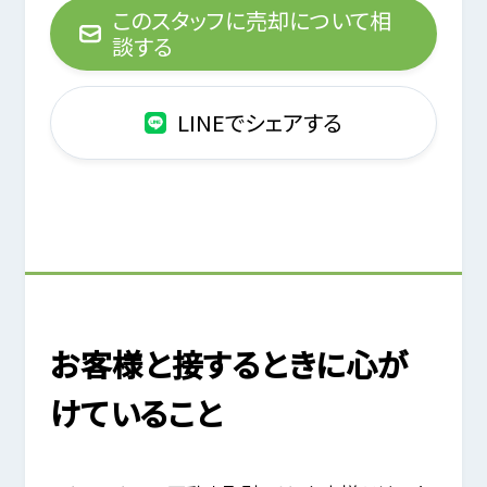
このスタッフに売却について相
談する
LINEでシェアする
お客様と接するときに心が
けていること