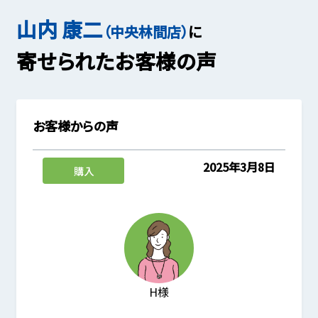
山内 康二
（中央林間店）
に
寄せられたお客様の声
お客様からの声
2025年3月8日
購入
H様