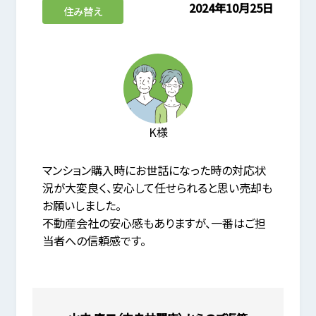
2024年10月25日
住み替え
K様
マンション購入時にお世話になった時の対応状
況が大変良く、安心して任せられると思い売却も
お願いしました。
不動産会社の安心感もありますが、一番はご担
当者への信頼感です。