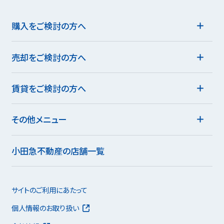
購入をご検討の方へ
売却をご検討の方へ
賃貸をご検討の方へ
その他メニュー
小田急不動産の店舗一覧
サイトのご利用にあたって
個人情報のお取り扱い