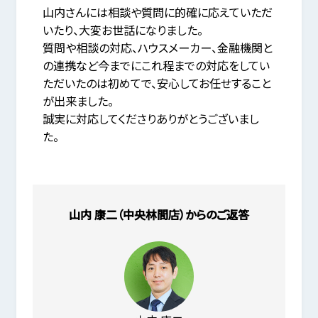
山内さんには相談や質問に的確に応えていただ
いたり、大変お世話になりました。
質問や相談の対応、ハウスメーカー、金融機関と
の連携など今までにこれ程までの対応をしてい
ただいたのは初めてで、安心してお任せすること
が出来ました。
誠実に対応してくださりありがとうございまし
た。
山内 康二（中央林間店）からのご返答