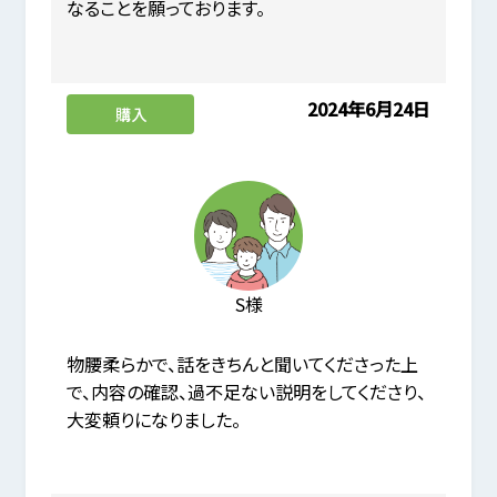
なることを願っております。
2024年6月24日
購入
S様
物腰柔らかで、話をきちんと聞いてくださった上
で、内容の確認、過不足ない説明をしてくださり、
大変頼りになりました。