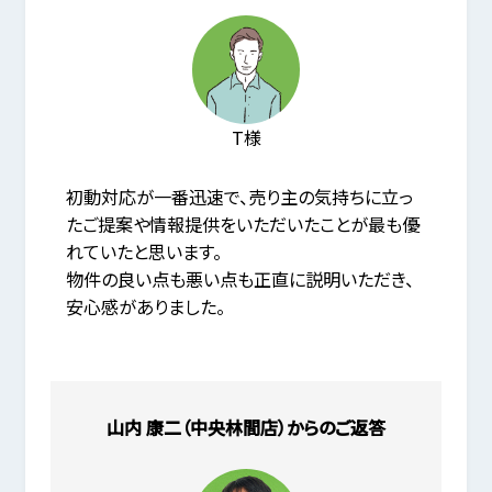
T様
初動対応が一番迅速で、売り主の気持ちに立っ
たご提案や情報提供をいただいたことが最も優
れていたと思います。
物件の良い点も悪い点も正直に説明いただき、
安心感がありました。
山内 康二（中央林間店）からのご返答