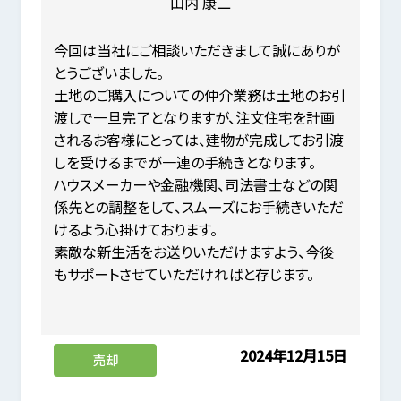
山内 康二
今回は当社にご相談いただきまして誠にありが
とうございました。
土地のご購入についての仲介業務は土地のお引
渡しで一旦完了となりますが、注文住宅を計画
されるお客様にとっては、建物が完成してお引渡
しを受けるまでが一連の手続きとなります。
ハウスメーカーや金融機関、司法書士などの関
係先との調整をして、スムーズにお手続きいただ
けるよう心掛けております。
素敵な新生活をお送りいただけますよう、今後
もサポートさせていただければと存じます。
2024年12月15日
売却