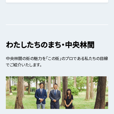
わたしたちのまち・中央林間
中央林間の街の魅力を「この街」のプロである私たちの目線
でご紹介いたします。