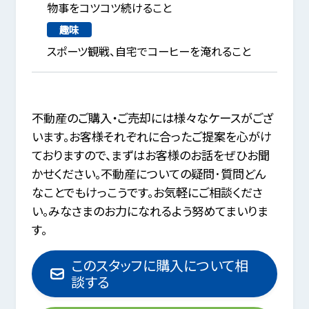
物事をコツコツ続けること
趣味
スポーツ観戦、自宅でコーヒーを淹れること
不動産のご購入・ご売却には様々なケースがござ
います。お客様それぞれに合ったご提案を心がけ
ておりますので、まずはお客様のお話をぜひお聞
かせください。不動産についての疑問･質問どん
なことでもけっこうです。お気軽にご相談くださ
い。みなさまのお力になれるよう努めてまいりま
す。
このスタッフに購入について相
談する