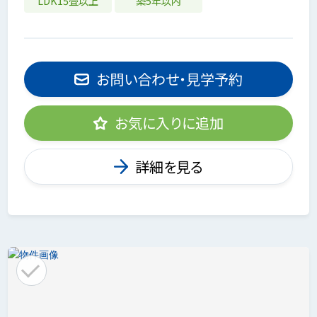
LDK15畳以上
築5年以内
お問い合わせ・見学予約
お気に入りに追加
詳細を見る