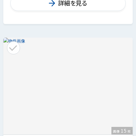
詳細を見る
15
画像
枚