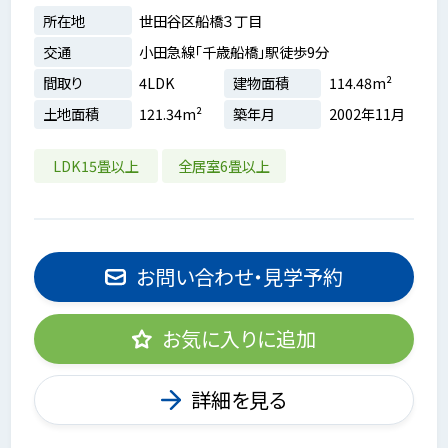
所在地
世田谷区船橋３丁目
交通
小田急線「千歳船橋」駅徒歩9分
間取り
4LDK
建物面積
114.48m²
土地面積
121.34m²
築年月
2002年11月
LDK15畳以上
全居室6畳以上
お問い合わせ・見学予約
お気に入りに追加
詳細を見る