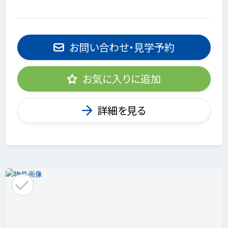
お問い合わせ・見学予約
お気に入りに追加
詳細を見る