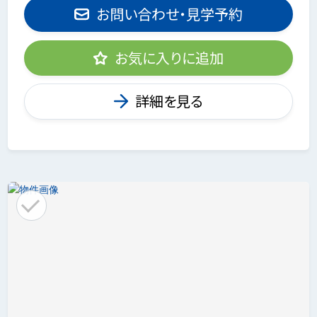
お問い合わせ・見学予約
お気に入りに追加
詳細を見る