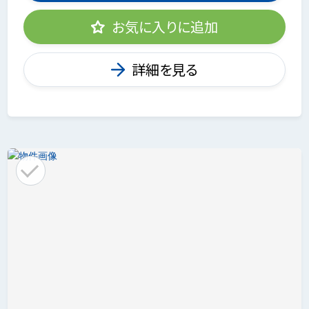
お気に入りに追加
詳細を見る