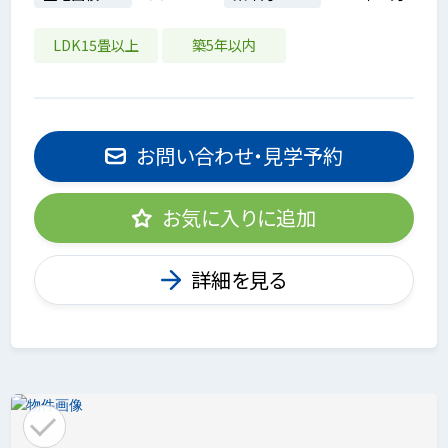
LDK15畳以上
築5年以内
お問い合わせ・見学予約
お気に入りに追加
詳細を見る