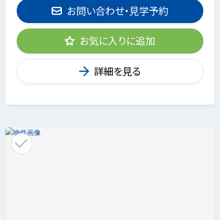
お問い合わせ・見学予約
お気に入りに追加
詳細を見る