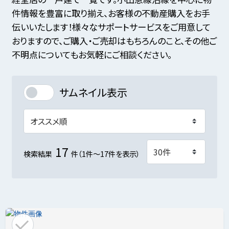
件情報を豊富に取り揃え、お客様の不動産購入をお手
伝いいたします！様々なサポートサービスをご用意して
おりますので、ご購入・ご売却はもちろんのこと、その他ご
不明点についてもお気軽にご相談ください。
サムネイル表示
17
検索結果
件（1件～17件を表示）