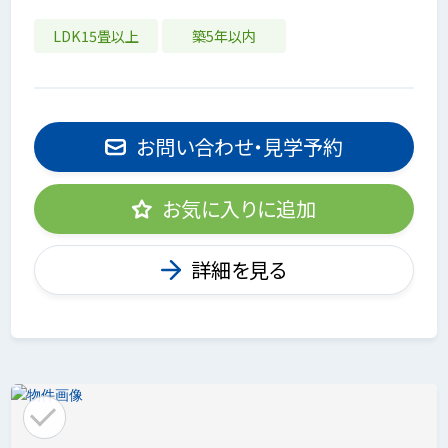
LDK15畳以上
築5年以内
お問い合わせ・見学予約
お気に入りに追加
詳細を見る