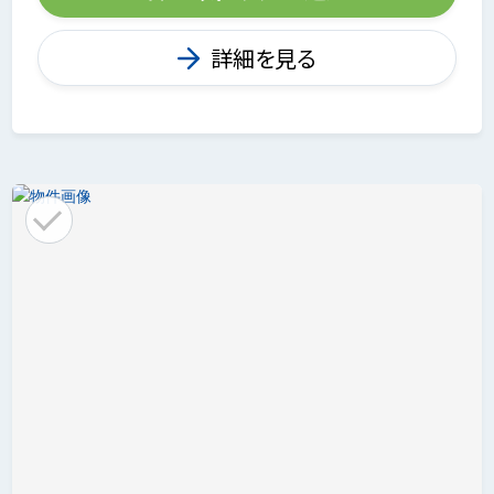
詳細を見る