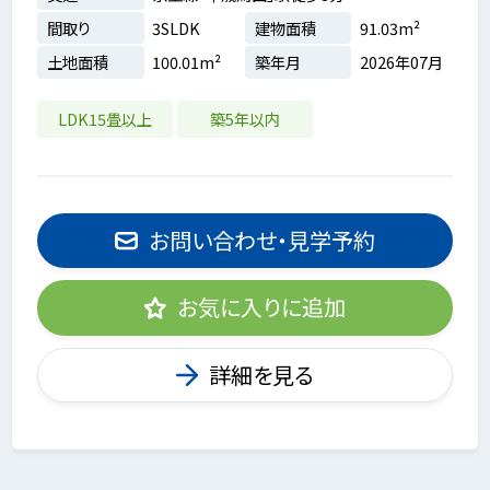
間取り
3SLDK
建物面積
91.03m²
土地面積
100.01m²
築年月
2026年07月
LDK15畳以上
築5年以内
お問い合わせ・見学予約
お気に入りに追加
詳細を見る