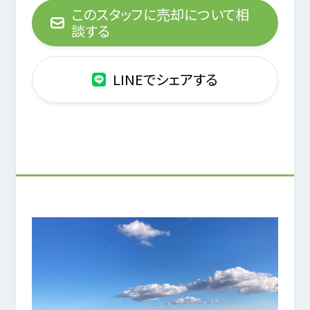
このスタッフに売却について相
談する
LINEでシェアする