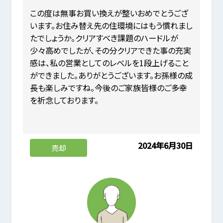
この度は無事お買い換えが整いおめでとうござ
います。お住み替え先の住環境にはもう慣れまし
たでしょうか。クリアすべき課題のハードルが
少々高めでしたが、その分クリアできた事の充実
感は、私の営業としてのレベルを1段上げること
ができました。ありがとうございます。お孫様の成
長も楽しみですね。今後のご家族皆様のご多幸
を祈念しております。
2024年6月30日
売却