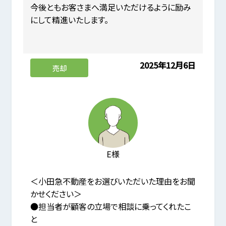
今後ともお客さまへ満足いただけるように励み
にして精進いたします。
2025年12月6日
売却
E様
＜小田急不動産をお選びいただいた理由をお聞
かせください＞
●担当者が顧客の立場で相談に乗ってくれたこ
と