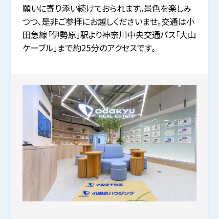
願いに寄り添い続けておられます。景色を楽しみ
つつ、是非ご参拝にお越しくださいませ。交通は小
田急線「伊勢原」駅より神奈川中央交通バス「大山
ケーブル」まで約25分のアクセスです。