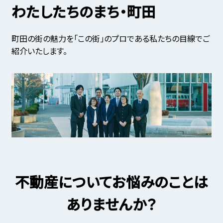
わたしたちのまち・町田
町田の街の魅力を「この街」のプロである私たちの目線でご
紹介いたします。
不動産についてお悩みのことは
ありませんか？