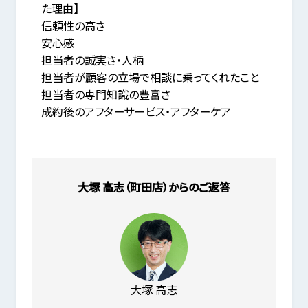
た理由】
信頼性の高さ
安心感
担当者の誠実さ・人柄
担当者が顧客の立場で相談に乗ってくれたこと
担当者の専門知識の豊富さ
成約後のアフターサービス・アフターケア
大塚 高志（町田店）からのご返答
大塚 高志