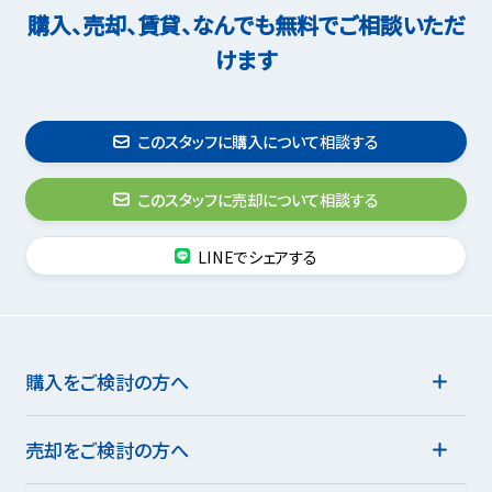
購入、売却、賃貸、なんでも無料でご相談いただ
けます
このスタッフに購入について相談する
このスタッフに売却について相談する
LINEでシェアする
購入をご検討の方へ
売却をご検討の方へ