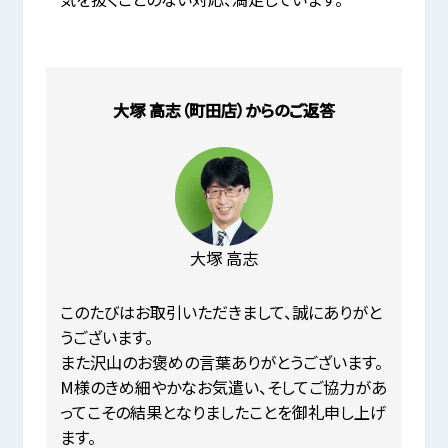
大塚 高志（町田店）からのご返答
大塚 高志
このたびはお取引いただきまして、誠にありがと
うございます。
また沢山のお褒めの言葉ありがとうございます。
M様のきめ細やかなお気遣い、そしてご協力があ
ってこその結果となりましたことを御礼申し上げ
ます。