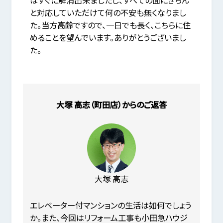
と対応していただけて何の不安も無くなりまし
た。当方高齢ですので、一日でも長く、こちらに住
めることを望んでいます。ありがとうございまし
た。
大塚 高志（町田店）からのご返答
大塚 高志
エレベーター付マンションの生活は如何でしょう
か。また、今回はリフォーム工事も小田急ハウジ