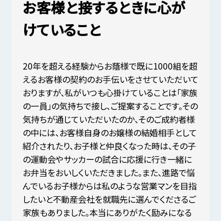
お客様と接するときに心が
けていること
20年を超える経験からお蔭様で既に1000組を超
えるお客様の契約のお手伝いをさせていただいて
おりますが、私がいつも心掛けていることは「家族
の一員」の気持ちで接し、ご提案することです。その
気持ちが通じていただいたのか、そのご成約者様
の中には、お客様自身のお嬢様の結婚相手として
紹介されたり、お子様と仲良くなった時は、その子
の運動会やサッカーの試合に応援に行き一緒に
お弁当をおいしくいただきました。また、進路で悩
んでいるお子様からは私のような営業マンを目指
したいと不動産会社を就職先に選んでくださるご
家族もありました。本当にありがたく励みになる