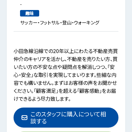
-
趣味
サッカー・フットサル・登山・ウォーキング
小田急線沿線での20年以上にわたる不動産売買
仲介のキャリアを活かし、不動産を売りたい方、買
いたい方の不安な点や疑問点を解消しつつ、「安
心・安全」な取引を実現してまいります。些細な内
容でも構いません。まずはお客様の声をお聞かせ
ください。「顧客満足」を超える「顧客感動」をお届
けできるよう尽力致します。
このスタッフに購入について相
談する