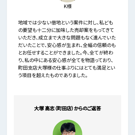
K様
地域では少ない借地という案件に対し、私ども
の要望も十二分に加味した売却案をもってきて
いただき、成立まで大きな問題もなく進んでいた
だいたことで、安心感が生まれ、全幅の信頼のも
とお任せすることができました。今、全てが終わ
り、私の中にある安心感が全てを物語っており、
町田支店大塚様の仕事ぶりにはとても満足とい
う項目を超えたものでありました。
大塚 高志（町田店）からのご返答