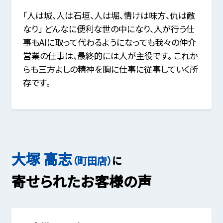
「人は城、人は石垣、人は堀、情けは味方、仇は敵
なり」 どんなに便利な世の中になり、人が行う仕
事もAIに取って代わるようになっても我々の仲介
営業の仕事は、最終的には人が主役です。 これか
らも三方よしの精神を胸に仕事に従事していく所
存です。
大塚 高志
（町田店）
に
寄せられたお客様の声