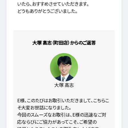
いたら、おすすめさせていただきます。
どうもありがとうございました。
大塚 高志（町田店）からのご返答
大塚 高志
E様、このたびはお取引いただきまして、こちらこ
そ大変お世話になりました。
今回のスムーズなお取引は、E様の迅速なご対
応ならびにご協力があってこそ、ご希望の