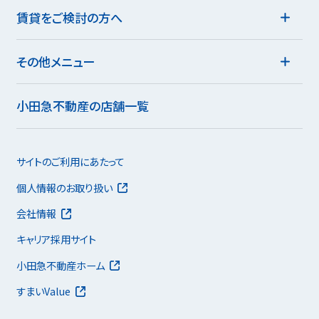
賃貸をご検討の方へ
その他メニュー
小田急不動産の店舗一覧
サイトのご利用にあたって
個人情報のお取り扱い
会社情報
キャリア採用サイト
小田急不動産ホーム
すまいValue