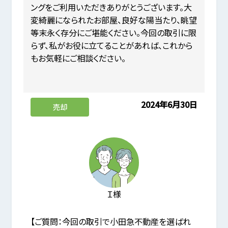
ングをご利用いただきありがとうございます。大
変綺麗になられたお部屋、良好な陽当たり、眺望
等末永く存分にご堪能ください。今回の取引に限
らず、私がお役に立てることがあれば、これから
もお気軽にご相談ください。
2024年6月30日
売却
Ｉ様
【ご質問：今回の取引で小田急不動産を選ばれ