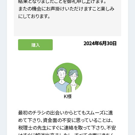
結果となりましたことを御礼申し上げます。
またの機会にお声掛けいただけますこと楽しみ
にしております。
2024年6月30日
購入
K様
最初のチラシの出会いからとてもスムーズに進
めて下さり、資金面の不安に思っていることは、
税理士の先生にすぐに連絡を取って下さり、不安
はすぐに解消出来ましたし、すべての面にきちん