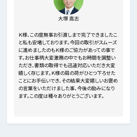
大塚 高志
Ｋ様、この度無事お引渡しまで完了できましたこ
と私も安堵しております。今回の取引がスムーズ
に進めましたのもＫ様のご協力があっての事で
す。お仕事柄大変激務の中でもお時間を調整い
ただき、書類の取得でも迅速対応いただき大変
嬉しく存じます。Ｋ様の肩の荷がひとつ下ろせた
ことにお手伝いでき、その結果大変嬉しいお褒め
の言葉をいただけました事、今後の励みになり
ます。この度は種々ありがとうございます。