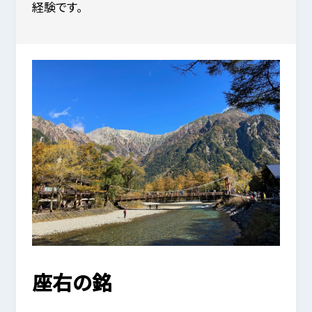
経験です。
座右の銘