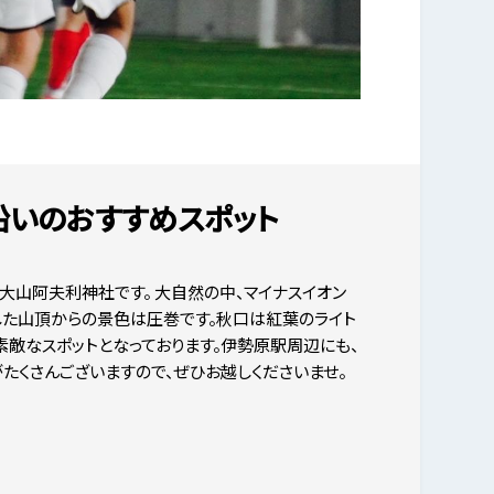
沿いのおすすめスポット
大山阿夫利神社です。 大自然の中、マイナスイオン
した山頂からの景色は圧巻です。秋口は紅葉のライト
素敵なスポットとなっております。伊勢原駅周辺にも、
たくさんございますので、ぜひお越しくださいませ。