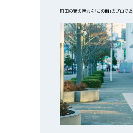
町田の街の魅力を「この街」のプロであ