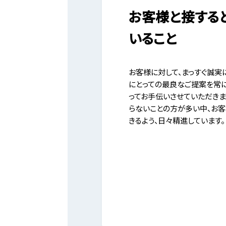
お客様と接する
いること
お客様に対して、まっすぐ誠実
にとっての最良なご提案を常
ってお手伝いさせていただきま
らないことの方が多い中、お
きるよう、日々精進しています。