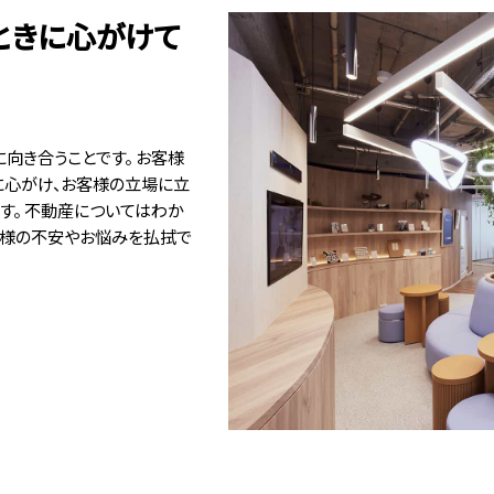
ときに心がけて
に向き合うことです。 お客様
に心がけ、お客様の立場に立
す。 不動産についてはわか
客様の不安やお悩みを払拭で