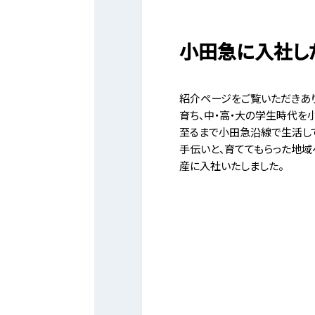
小田急に入社し
紹介ページをご覧いただきあ
育ち、中・高・大の学生時代を
至るまで小田急沿線で生活し
手伝いと、育ててもらった地域
産に入社いたしました。