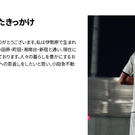
たきっかけ
りがとうございます。私は伊勢原で生まれ
小田原・町田・湘南台・新宿と通い、現在に
ております。人々の暮らしを豊かにするお
への恩返しをしたいと思い、小田急不動