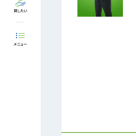
貸したい
メニュー