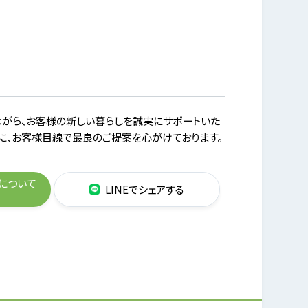
がら、お客様の新しい暮らしを誠実にサポートいた
に、お客様目線で最良のご提案を心がけております。
について
LINEでシェアする