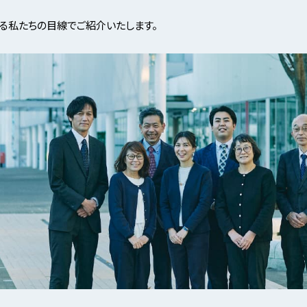
る私たちの目線でご紹介いたします。