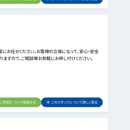
にお任せください。お客様の立場になって、安心・安全
りますので、ご相談等お気軽にお申し付けください。
フに売却について相談する
このスタッフについて詳しく見る