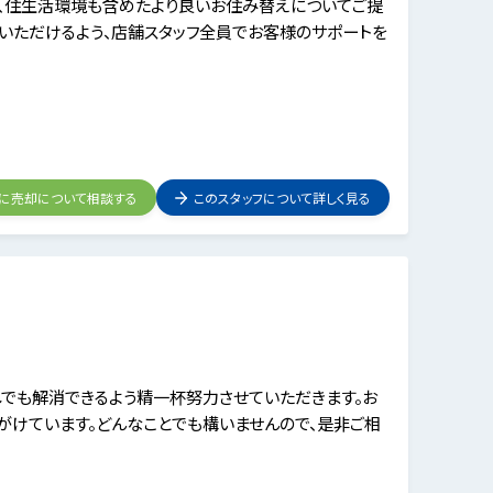
、住生活環境も含めたより良いお住み替えについてご提
ていただけるよう、店舗スタッフ全員でお客様のサポートを
フに売却について相談する
このスタッフについて詳しく見る
でも解消できるよう精一杯努力させていただきます。お
けています。どんなことでも構いませんので、是非ご相