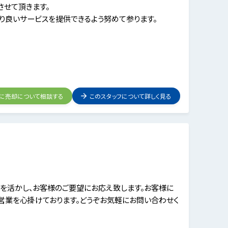
せて頂きます。
より良いサービスを提供できるよう努めて参ります。
フに売却について相談する
このスタッフについて詳しく見る
を活かし、お客様のご要望にお応え致します。お客様に
営業を心掛けております。どうぞお気軽にお問い合わせく