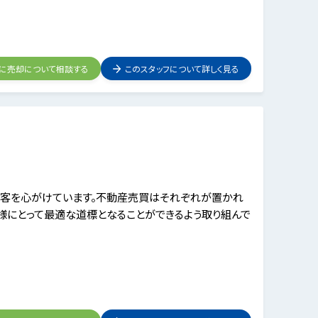
フに売却について相談する
このスタッフについて詳しく見る
接客を心がけています。不動産売買はそれぞれが置かれ
様にとって最適な道標となることができるよう取り組んで