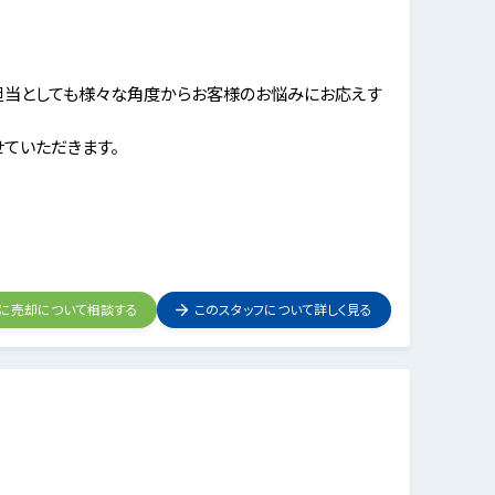
担当としても様々な角度からお客様のお悩みにお応えす
ていただきます。
フに売却について相談する
このスタッフについて詳しく見る