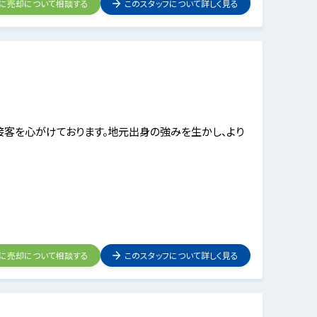
フに売却について相談する
このスタッフについて詳しく見る
接客を心がけております。地元出身の強みを生かし、より
フに売却について相談する
このスタッフについて詳しく見る