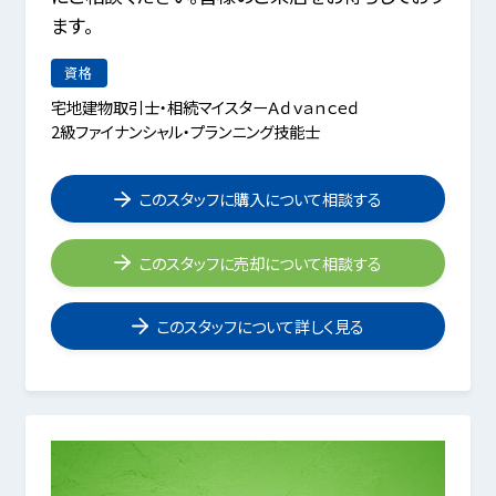
ます。
資格
宅地建物取引士・相続マイスターＡｄｖａｎｃｅｄ
2級ファイナンシャル・プランニング技能士
このスタッフに購入について相談する
このスタッフに売却について相談する
このスタッフについて詳しく見る