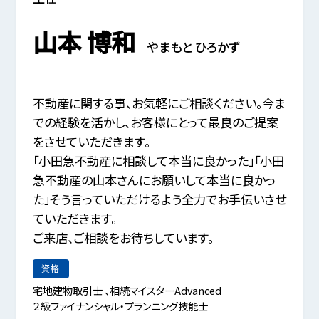
山本 博和
やまもと ひろかず
不動産に関する事、お気軽にご相談ください。今ま
での経験を活かし、お客様にとって最良のご提案
をさせていただきます。
「小田急不動産に相談して本当に良かった」「小田
急不動産の山本さんにお願いして本当に良かっ
た」そう言っていただけるよう全力でお手伝いさせ
ていただきます。
ご来店、ご相談をお待ちしています。
資格
宅地建物取引士 、相続マイスターAdvanced
２級ファイナンシャル・プランニング技能士