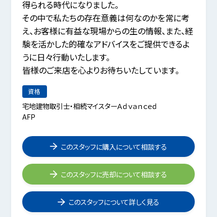
得られる時代になりました。
その中で私たちの存在意義は何なのかを常に考
え、お客様に有益な現場からの生の情報、また、経
験を活かした的確なアドバイスをご提供できるよ
うに日々行動いたします。
皆様のご来店を心よりお待ちいたしています。
資格
宅地建物取引士・相続マイスターＡｄｖａｎｃｅｄ
AFP
このスタッフに購入について相談する
このスタッフに売却について相談する
このスタッフについて詳しく見る