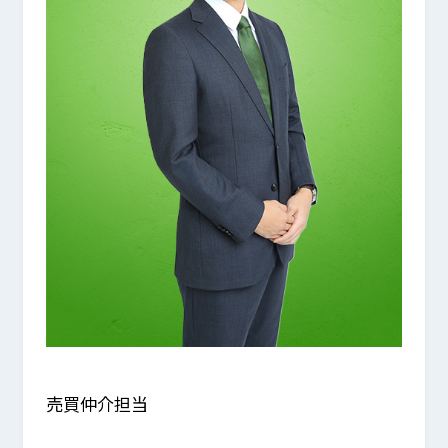
売買仲介担当