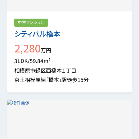
中古マンション
シティパル橋本
2,280
万円
3LDK/59.84m²
相模原市緑区西橋本１丁目
京王相模原線「橋本」駅徒歩15分