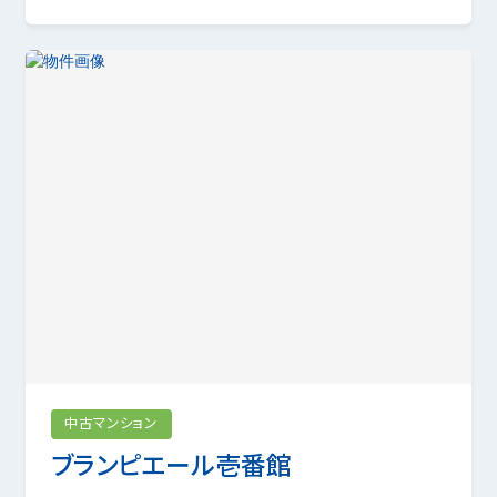
中古マンション
ブランピエール壱番館