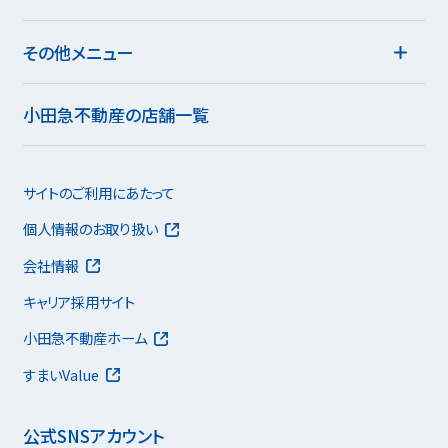
その他メニュー
小田急不動産の店舗一覧
サイトのご利用にあたって
個人情報のお取り扱い
会社情報
キャリア採用サイト
小田急不動産ホーム
すまいValue
公式SNSアカウント