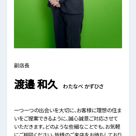
副店長
渡邉 和久
わたなべ かずひさ
一つ一つの出会いを大切に、お客様に理想の住ま
いをご提案できるように、誠心誠意ご対応させて
いただきます。どのような些細なことでも、お気軽
にご相談ください。皆様のご来店をお待ちしており