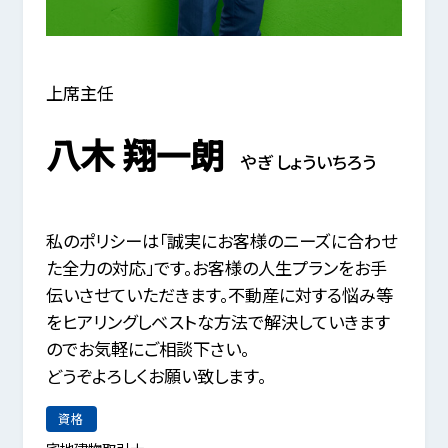
上席主任
八木 翔一朗
やぎ しょういちろう
私のポリシーは「誠実にお客様のニーズに合わせ
た全力の対応」です。お客様の人生プランをお手
伝いさせていただきます。不動産に対する悩み等
をヒアリングしベストな方法で解決していきます
のでお気軽にご相談下さい。
どうぞよろしくお願い致します。
資格