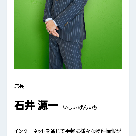
店長
石井 源一
いしい げんいち
インターネットを通じて手軽に様々な物件情報が