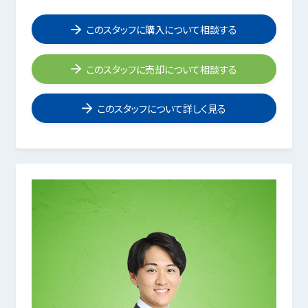
このスタッフに購入について相談する
このスタッフに売却について相談する
このスタッフについて詳しく見る