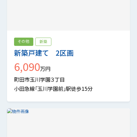
その他
新築
新築戸建て 2区画
6,090
万円
町田市玉川学園３丁目
小田急線「玉川学園前」駅徒歩15分