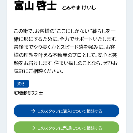
富山 啓士
とみやま けいし
この街で、お客様の“ここにしかない”暮らしを一
緒に形にするために、全力でサポートいたします。
最後までやり抜く力とスピード感を強みに、お客
様の理想を叶える不動産のプロとして、安心と笑
顔をお届けします。住まい探しのことなら、ぜひお
気軽にご相談ください。
資格
宅地建物取引士
このスタッフに購入について相談する
このスタッフに売却について相談する