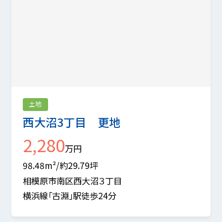
土地
西大沼3丁目 更地
2,280
万円
98.48m²/約29.79坪
相模原市南区西大沼３丁目
横浜線「古淵」駅徒歩24分