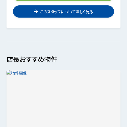
このスタッフについて詳しく見る
店長おすすめ物件