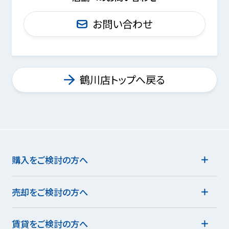
お問い合わせ
鶴川店トップへ戻る
購入をご検討の方へ
売却をご検討の方へ
賃貸をご検討の方へ