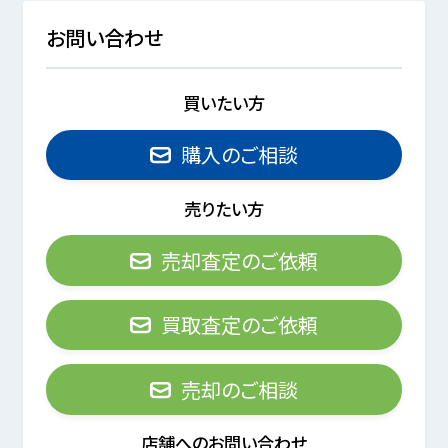
お問い合わせ
買いたい方
購入のご相談
売りたい方
売却査定のご依頼
買取査定のご依頼
売却のご相談
店舗へのお問い合わせ