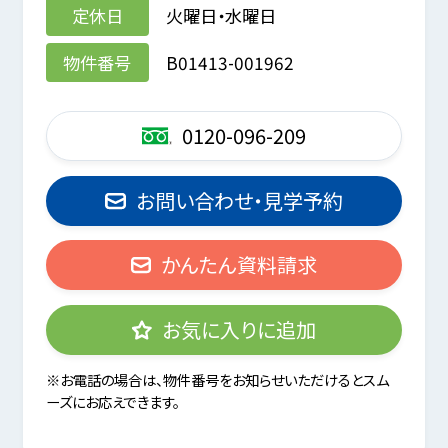
定休日
火曜日・水曜日
物件番号
B01413-001962
0120-096-209
お問い合わせ・見学予約
かんたん資料請求
お気に入りに追加
※お電話の場合は、物件番号をお知らせいただけるとスム
ーズにお応えできます。