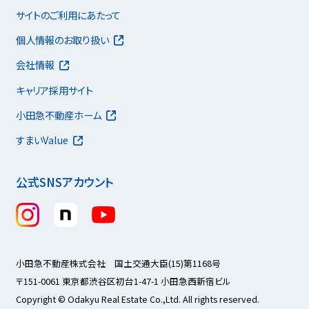
サイトのご利用にあたって
個人情報のお取り扱い
会社情報
キャリア採用サイト
小田急不動産ホーム
すまいValue
公式SNSアカウント
小田急不動産株式会社 国土交通大臣(15)第1168号
〒151-0061 東京都渋谷区初台1-47-1 小田急西新宿ビル
Copyright © Odakyu Real Estate Co.,Ltd. All rights reserved.