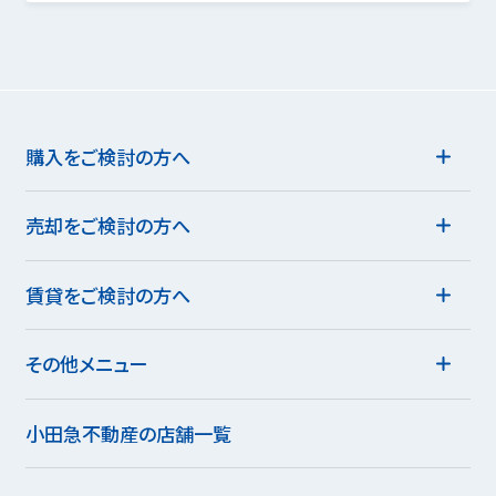
購入をご検討の方へ
売却をご検討の方へ
賃貸をご検討の方へ
その他メニュー
小田急不動産の店舗一覧