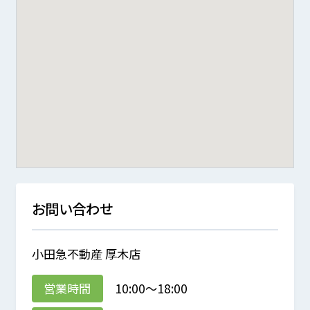
お問い合わせ
小田急不動産 厚木店
営業時間
10:00～18:00